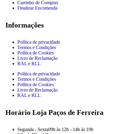
Carrinho de Compras
Finalizar Encomenda
Informações
Política de privacidade
Termos e Condições
Política de Cookies
Livro de Reclamação
RAL e RLL
Política de privacidade
Termos e Condições
Política de Cookies
Livro de Reclamação
RAL e RLL
Horário Loja Paços de Ferreira
Segunda - Sexta
09h às 12h - 14h às 19h