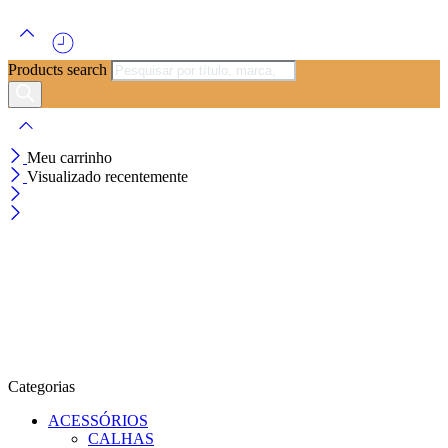
Products search
Meu carrinho
Visualizado recentemente
Categorias
ACESSÓRIOS
CALHAS