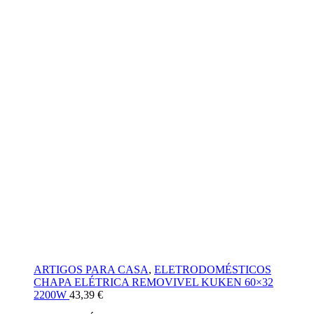
ARTIGOS PARA CASA
,
ELETRODOMÉSTICOS
CHAPA ELÉTRICA REMOVIVEL KUKEN 60×32
2200W
43,39
€