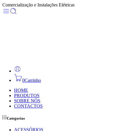
Comercialização e Instalações Elétricas
0
Carrinho
HOME
PRODUTOS
SOBRE NÓS
CONTACTOS
Categorias
ACESSÓRIOS