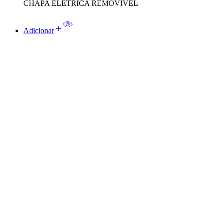
CHAPA ELÉTRICA REMOVIVEL
Adicionar