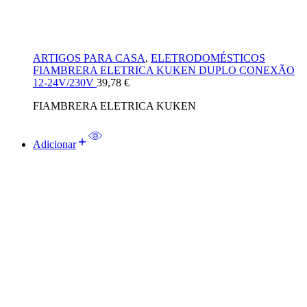
ARTIGOS PARA CASA
,
ELETRODOMÉSTICOS
FIAMBRERA ELETRICA KUKEN DUPLO CONEXÃO
12-24V/230V
39,78
€
FIAMBRERA ELETRICA KUKEN
Adicionar