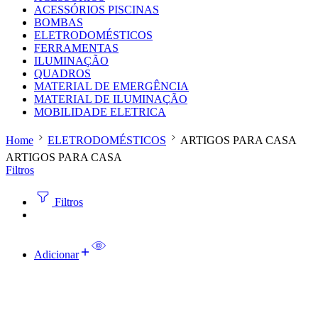
ACESSÓRIOS PISCINAS
BOMBAS
ELETRODOMÉSTICOS
FERRAMENTAS
ILUMINAÇÃO
QUADROS
MATERIAL DE EMERGÊNCIA
MATERIAL DE ILUMINAÇÃO
MOBILIDADE ELETRICA
Home
ELETRODOMÉSTICOS
ARTIGOS PARA CASA
ARTIGOS PARA CASA
Filtros
Filtros
Adicionar