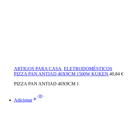
ARTIGOS PARA CASA
,
ELETRODOMÉSTICOS
PIZZA PAN ANTIAD 40X9CM 1500W KUKEN
40,84
€
PIZZA PAN ANTIAD 40X9CM 1
Adicionar