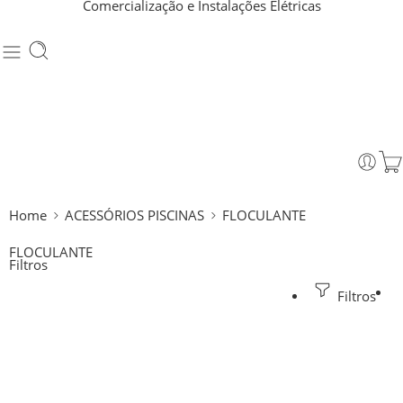
Comercialização e Instalações Elétricas
Home
ACESSÓRIOS PISCINAS
FLOCULANTE
FLOCULANTE
Filtros
Filtros