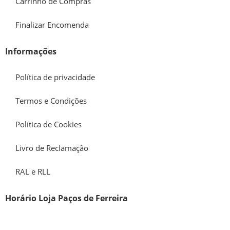
Carrinho de Compras
Finalizar Encomenda
Informações
Política de privacidade
Termos e Condições
Política de Cookies
Livro de Reclamação
RAL e RLL
Horário Loja Paços de Ferreira