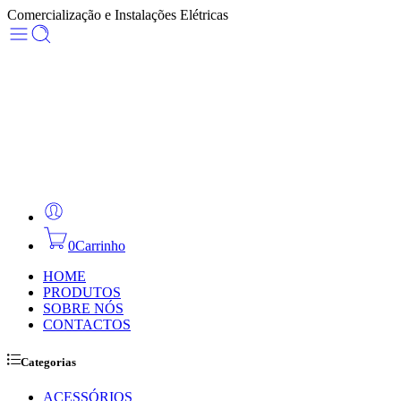
Comercialização e Instalações Elétricas
0
Carrinho
HOME
PRODUTOS
SOBRE NÓS
CONTACTOS
Categorias
ACESSÓRIOS