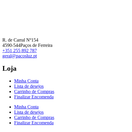
R. de Carral Nº154
4590-544Paços de Ferreira
+351 255 892 787
geral@pacosluz.pt
Loja
Minha Conta
Lista de desejos
Carrinho de Compras
Finalizar Encomenda
Minha Conta
Lista de desejos
Carrinho de Compras
Finalizar Encomenda