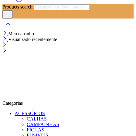
Products search
Meu carrinho
Visualizado recentemente
Categorias
ACESSÓRIOS
CALHAS
CAMPAINHAS
FICHAS
FUSIVEIS