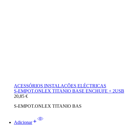
ACESSÓRIOS INSTALAÇÕES ELÉCTRICAS
S-EMPOT.ONLEX TITANIO BASE ENCHUFE + 2USB
20,85
€
S-EMPOT.ONLEX TITANIO BAS
Adicionar