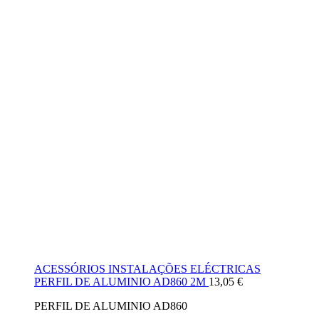
ACESSÓRIOS INSTALAÇÕES ELÉCTRICAS
PERFIL DE ALUMINIO AD860 2M
13,05
€
PERFIL DE ALUMINIO AD860