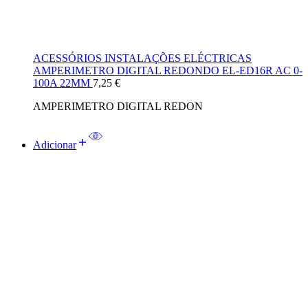
ACESSÓRIOS INSTALAÇÕES ELÉCTRICAS
AMPERIMETRO DIGITAL REDONDO EL-ED16R AC 0-
100A 22MM
7,25
€
AMPERIMETRO DIGITAL REDON
Adicionar