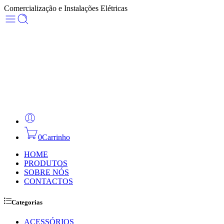
Comercialização e Instalações Elétricas
0
Carrinho
HOME
PRODUTOS
SOBRE NÓS
CONTACTOS
Categorias
ACESSÓRIOS