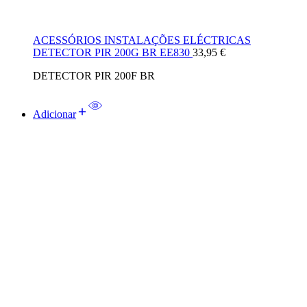
ACESSÓRIOS INSTALAÇÕES ELÉCTRICAS
DETECTOR PIR 200G BR EE830
33,95
€
DETECTOR PIR 200F BR
Adicionar