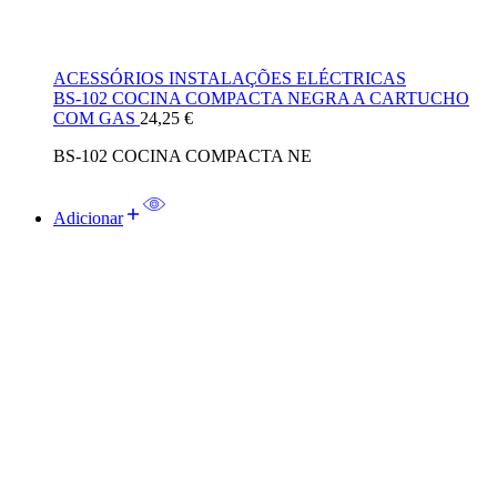
ACESSÓRIOS INSTALAÇÕES ELÉCTRICAS
BS-102 COCINA COMPACTA NEGRA A CARTUCHO
COM GAS
24,25
€
BS-102 COCINA COMPACTA NE
Adicionar