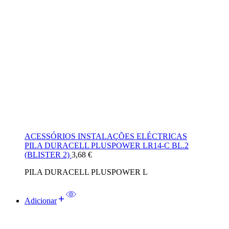
ACESSÓRIOS INSTALAÇÕES ELÉCTRICAS
PILA DURACELL PLUSPOWER LR14-C BL.2
(BLISTER 2)
3,68
€
PILA DURACELL PLUSPOWER L
Adicionar