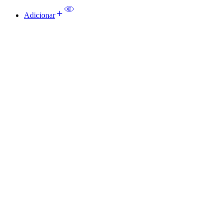
Adicionar