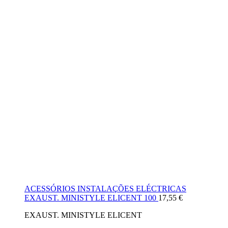
ACESSÓRIOS INSTALAÇÕES ELÉCTRICAS
EXAUST. MINISTYLE ELICENT 100
17,55
€
EXAUST. MINISTYLE ELICENT