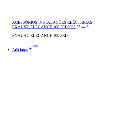
ACESSÓRIOS INSTALAÇÕES ELÉCTRICAS
EXAUST. ELEGANCE 100 2EL0000
35,44
€
EXAUST. ELEGANCE 100 2EL0
Adicionar