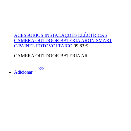
ACESSÓRIOS INSTALAÇÕES ELÉCTRICAS
CAMERA OUTDOOR BATERIA ARON SMART
C/PAINEL FOTOVOLTAICO
99,63
€
CAMERA OUTDOOR BATERIA AR
Adicionar