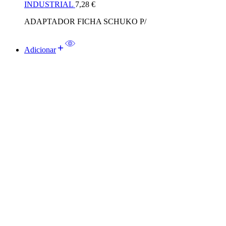
INDUSTRIAL
7,28
€
ADAPTADOR FICHA SCHUKO P/
Adicionar