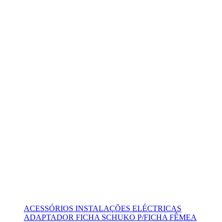
ACESSÓRIOS INSTALAÇÕES ELÉCTRICAS
ADAPTADOR FICHA SCHUKO P/FICHA FÊMEA