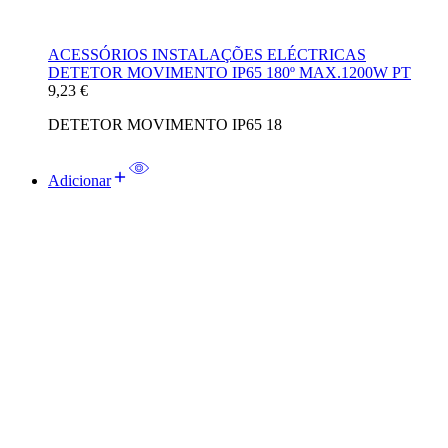
ACESSÓRIOS INSTALAÇÕES ELÉCTRICAS
DETETOR MOVIMENTO IP65 180º MAX.1200W PT
9,23
€
DETETOR MOVIMENTO IP65 18
Adicionar