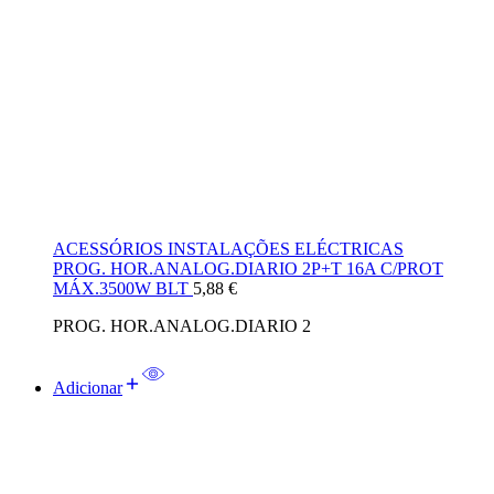
ACESSÓRIOS INSTALAÇÕES ELÉCTRICAS
PROG. HOR.ANALOG.DIARIO 2P+T 16A C/PROT
MÁX.3500W BLT
5,88
€
PROG. HOR.ANALOG.DIARIO 2
Adicionar