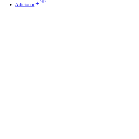
Adicionar