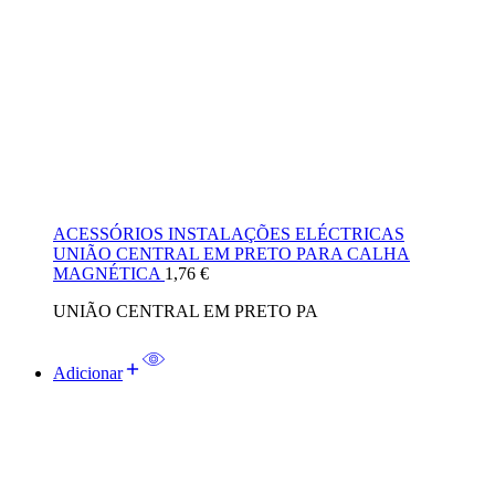
ACESSÓRIOS INSTALAÇÕES ELÉCTRICAS
UNIÃO CENTRAL EM PRETO PARA CALHA
MAGNÉTICA
1,76
€
UNIÃO CENTRAL EM PRETO PA
Adicionar