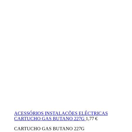
ACESSÓRIOS INSTALAÇÕES ELÉCTRICAS
CARTUCHO GAS BUTANO 227G
1,77
€
CARTUCHO GAS BUTANO 227G