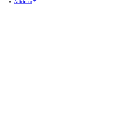
Adicionar