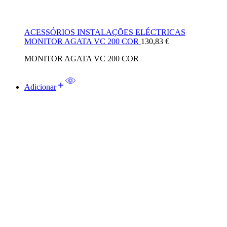
ACESSÓRIOS INSTALAÇÕES ELÉCTRICAS
MONITOR AGATA VC 200 COR
130,83
€
MONITOR AGATA VC 200 COR
Adicionar