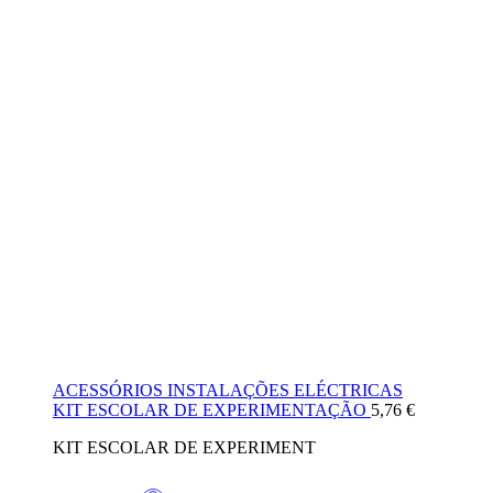
ACESSÓRIOS INSTALAÇÕES ELÉCTRICAS
KIT ESCOLAR DE EXPERIMENTAÇÃO
5,76
€
KIT ESCOLAR DE EXPERIMENT