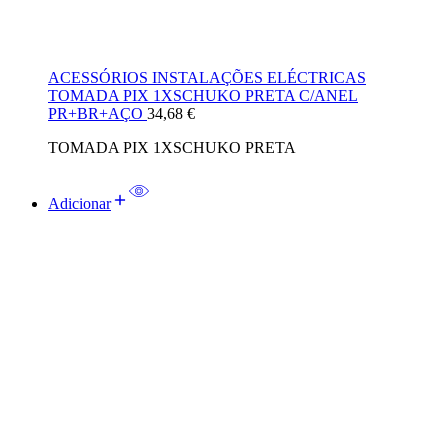
ACESSÓRIOS INSTALAÇÕES ELÉCTRICAS
TOMADA PIX 1XSCHUKO PRETA C/ANEL
PR+BR+AÇO
34,68
€
TOMADA PIX 1XSCHUKO PRETA
Adicionar