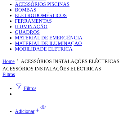
ACESSÓRIOS PISCINAS
BOMBAS
ELETRODOMÉSTICOS
FERRAMENTAS
ILUMINAÇÃO
QUADROS
MATERIAL DE EMERGÊNCIA
MATERIAL DE ILUMINAÇÃO
MOBILIDADE ELETRICA
Home
ACESSÓRIOS INSTALAÇÕES ELÉCTRICAS
ACESSÓRIOS INSTALAÇÕES ELÉCTRICAS
Filtros
Filtros
Adicionar