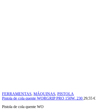
FERRAMENTAS
,
MÁQUINAS
,
PISTOLA
Pistola de cola quente WORGRIP PRO 150W. 230
29,55
€
Pistola de cola quente WO