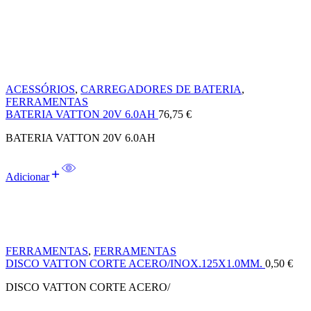
ACESSÓRIOS
,
CARREGADORES DE BATERIA
,
FERRAMENTAS
BATERIA VATTON 20V 6.0AH
76,75
€
BATERIA VATTON 20V 6.0AH
Adicionar
FERRAMENTAS
,
FERRAMENTAS
DISCO VATTON CORTE ACERO/INOX.125X1.0MM.
0,50
€
DISCO VATTON CORTE ACERO/