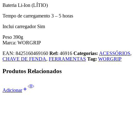
Bateria Li-Ion (LÍTIO)
Tempo de carregamento 3 – 5 horas
Inclui carregador Sim
Peso 390g
Marca: WORGRIP
EAN:
8425160469160
Ref:
46916
Categorias:
ACESSÓRIOS
,
CHAVE DE FENDA
,
FERRAMENTAS
Tag:
WORGRIP
Produtos Relacionados
Adicionar