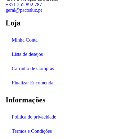
+351 255 892 787
geral@pacosluz.pt
Loja
Minha Conta
Lista de desejos
Carrinho de Compras
Finalizar Encomenda
Informações
Política de privacidade
Termos e Condições