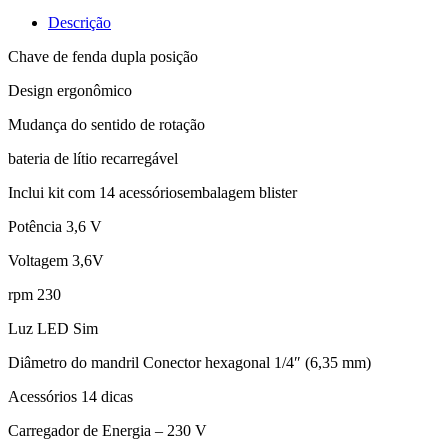
Descrição
Chave de fenda dupla posição
Design ergonômico
Mudança do sentido de rotação
bateria de lítio recarregável
Inclui kit com 14 acessóriosembalagem blister
Potência 3,6 V
Voltagem 3,6V
rpm 230
Luz LED Sim
Diâmetro do mandril Conector hexagonal 1/4″ (6,35 mm)
Acessórios 14 dicas
Carregador de Energia – 230 V