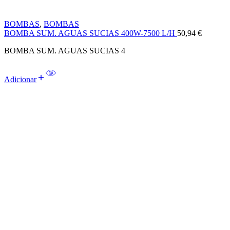
BOMBAS
,
BOMBAS
BOMBA SUM. AGUAS SUCIAS 400W-7500 L/H
50,94
€
BOMBA SUM. AGUAS SUCIAS 4
Adicionar