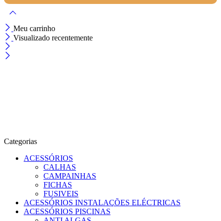
Meu carrinho
Visualizado recentemente
Categorias
ACESSÓRIOS
CALHAS
CAMPAINHAS
FICHAS
FUSIVEIS
ACESSÓRIOS INSTALAÇÕES ELÉCTRICAS
ACESSÓRIOS PISCINAS
ANTI ALGAS