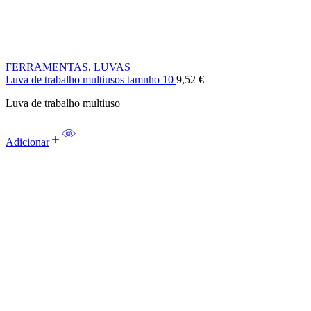
FERRAMENTAS
,
LUVAS
Luva de trabalho multiusos tamnho 10
9,52
€
Luva de trabalho multiuso
Adicionar