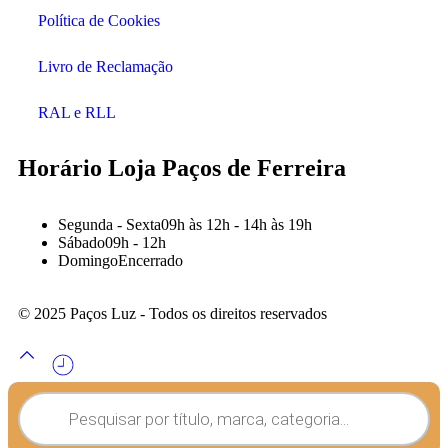
Política de Cookies
Livro de Reclamação
RAL e RLL
Horário Loja Paços de Ferreira
Segunda - Sexta
09h às 12h - 14h às 19h
Sábado
09h - 12h
Domingo
Encerrado
© 2025 Paços Luz - Todos os direitos reservados