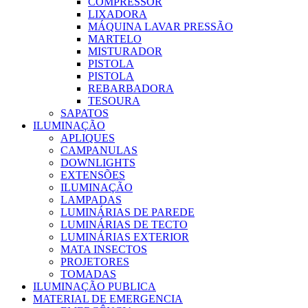
COMPRESSOR
LIXADORA
MÁQUINA LAVAR PRESSÃO
MARTELO
MISTURADOR
PISTOLA
PISTOLA
REBARBADORA
TESOURA
SAPATOS
ILUMINAÇÃO
APLIQUES
CAMPANULAS
DOWNLIGHTS
EXTENSÕES
ILUMINAÇÃO
LAMPADAS
LUMINÁRIAS DE PAREDE
LUMINÁRIAS DE TECTO
LUMINÁRIAS EXTERIOR
MATA INSECTOS
PROJETORES
TOMADAS
ILUMINAÇÃO PUBLICA
MATERIAL DE EMERGENCIA