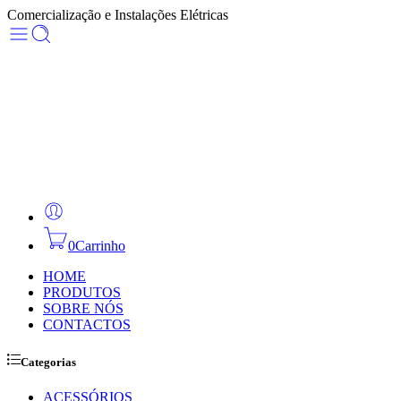
Comercialização e Instalações Elétricas
0
Carrinho
HOME
PRODUTOS
SOBRE NÓS
CONTACTOS
Categorias
ACESSÓRIOS