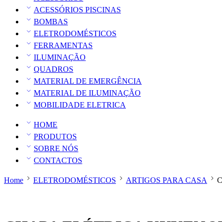
ACESSÓRIOS PISCINAS
BOMBAS
ELETRODOMÉSTICOS
FERRAMENTAS
ILUMINAÇÃO
QUADROS
MATERIAL DE EMERGÊNCIA
MATERIAL DE ILUMINAÇÃO
MOBILIDADE ELETRICA
HOME
PRODUTOS
SOBRE NÓS
CONTACTOS
Home
ELETRODOMÉSTICOS
ARTIGOS PARA CASA
C