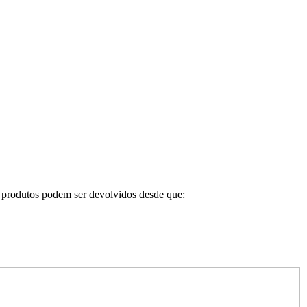
Os produtos podem ser devolvidos desde que: