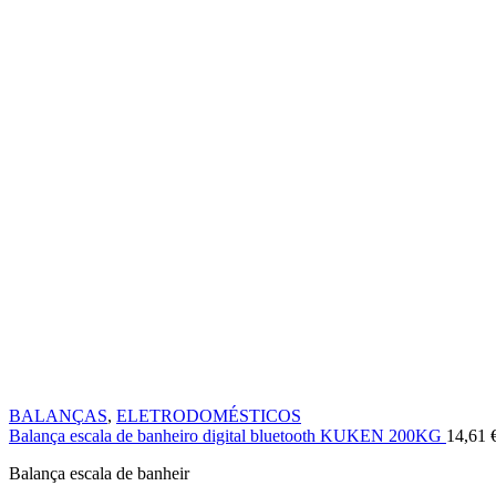
BALANÇAS
,
ELETRODOMÉSTICOS
Balança escala de banheiro digital bluetooth KUKEN 200KG
14,61
Balança escala de banheir