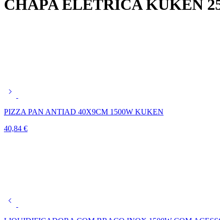
CHAPA ELÉTRICA KUKEN 2
PIZZA PAN ANTIAD 40X9CM 1500W KUKEN
40,84
€