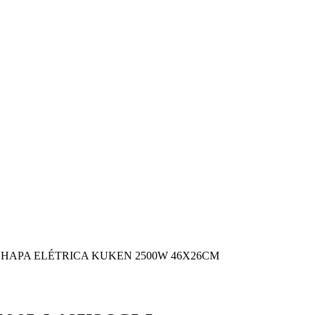
HAPA ELÉTRICA KUKEN 2500W 46X26CM