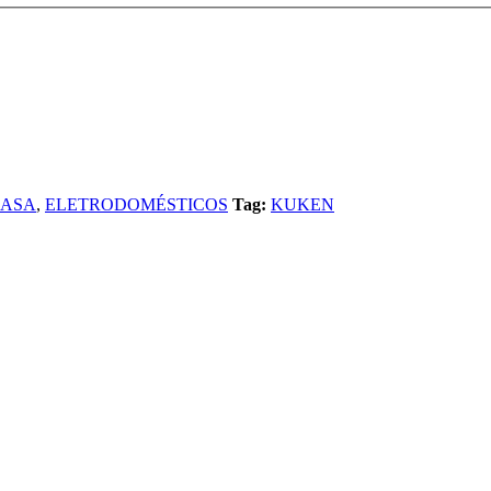
CASA
,
ELETRODOMÉSTICOS
Tag:
KUKEN