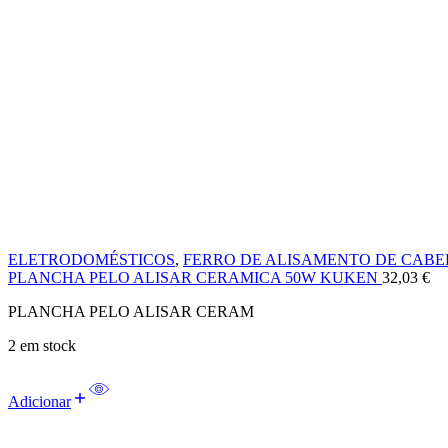
ELETRODOMÉSTICOS
,
FERRO DE ALISAMENTO DE CABE
PLANCHA PELO ALISAR CERAMICA 50W KUKEN
32,03
€
PLANCHA PELO ALISAR CERAM
2 em stock
Adicionar