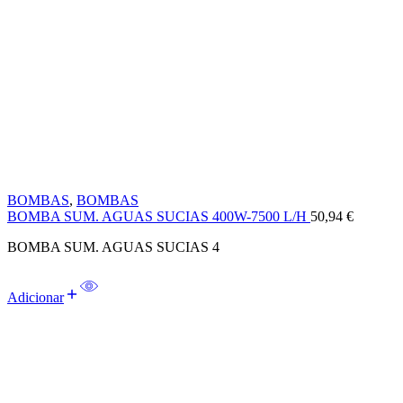
BOMBAS
,
BOMBAS
BOMBA SUM. AGUAS SUCIAS 400W-7500 L/H
50,94
€
BOMBA SUM. AGUAS SUCIAS 4
Adicionar