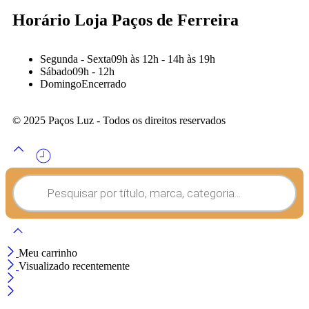
Horário Loja Paços de Ferreira
Segunda - Sexta
09h às 12h - 14h às 19h
Sábado
09h - 12h
Domingo
Encerrado
© 2025 Paços Luz - Todos os direitos reservados
Meu carrinho
Visualizado recentemente