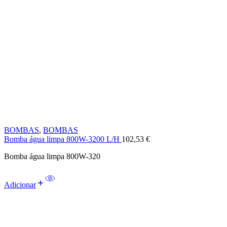
BOMBAS
,
BOMBAS
Bomba água limpa 800W-3200 L/H
102,53
€
Bomba água limpa 800W-320
Adicionar