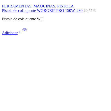
FERRAMENTAS
,
MÁQUINAS
,
PISTOLA
Pistola de cola quente WORGRIP PRO 150W. 230
29,55
€
Pistola de cola quente WO
Adicionar