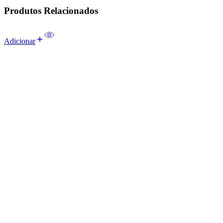
Produtos Relacionados
Adicionar