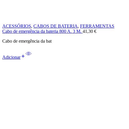
ACESSÓRIOS
,
CABOS DE BATERIA
,
FERRAMENTAS
Cabo de emergência da bateria 800 A. 3 M.
41,30
€
Cabo de emergência da bat
Adicionar