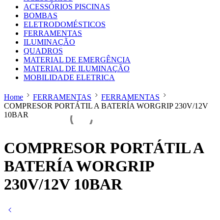
ACESSÓRIOS PISCINAS
BOMBAS
ELETRODOMÉSTICOS
FERRAMENTAS
ILUMINAÇÃO
QUADROS
MATERIAL DE EMERGÊNCIA
MATERIAL DE ILUMINAÇÃO
MOBILIDADE ELETRICA
Home
FERRAMENTAS
FERRAMENTAS
COMPRESOR PORTÁTIL A BATERÍA WORGRIP 230V/12V
10BAR
COMPRESOR PORTÁTIL A
BATERÍA WORGRIP
230V/12V 10BAR