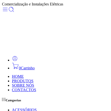
Comercialização e Instalações Elétricas
0
Carrinho
HOME
PRODUTOS
SOBRE NÓS
CONTACTOS
Categorias
ACESSÓRIOS