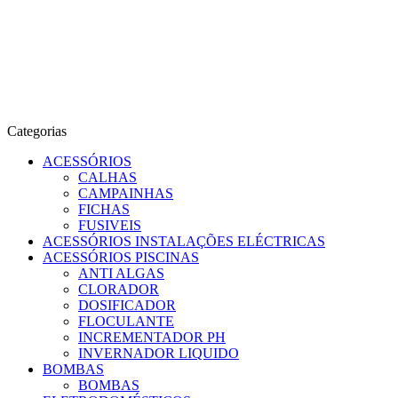
Categorias
ACESSÓRIOS
CALHAS
CAMPAINHAS
FICHAS
FUSIVEIS
ACESSÓRIOS INSTALAÇÕES ELÉCTRICAS
ACESSÓRIOS PISCINAS
ANTI ALGAS
CLORADOR
DOSIFICADOR
FLOCULANTE
INCREMENTADOR PH
INVERNADOR LIQUIDO
BOMBAS
BOMBAS