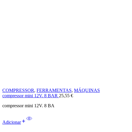
COMPRESSOR
,
FERRAMENTAS
,
MÁQUINAS
compressor mini 12V. 8 BAR
25,55
€
compressor mini 12V. 8 BA
Adicionar