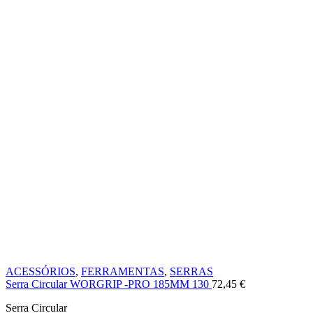
ACESSÓRIOS
,
FERRAMENTAS
,
SERRAS
Serra Circular WORGRIP -PRO 185MM 130
72,45
€
Serra Circular