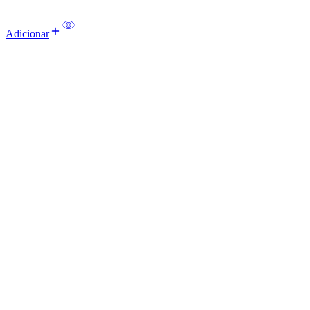
Adicionar