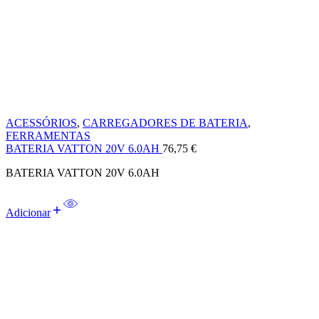
ACESSÓRIOS
,
CARREGADORES DE BATERIA
,
FERRAMENTAS
BATERIA VATTON 20V 6.0AH
76,75
€
BATERIA VATTON 20V 6.0AH
Adicionar