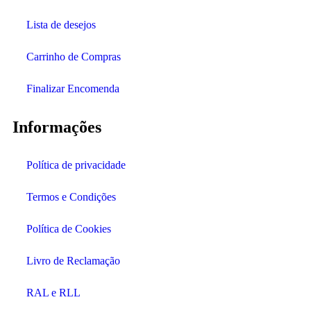
Lista de desejos
Carrinho de Compras
Finalizar Encomenda
Informações
Política de privacidade
Termos e Condições
Política de Cookies
Livro de Reclamação
RAL e RLL