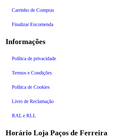
Carrinho de Compras
Finalizar Encomenda
Informações
Política de privacidade
Termos e Condições
Política de Cookies
Livro de Reclamação
RAL e RLL
Horário Loja Paços de Ferreira