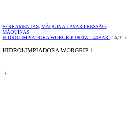
FERRAMENTAS
,
MÁQUINA LAVAR PRESSÃO
,
MÁQUINAS
HIDROLIMPIADORA WORGRIP 1800W. 140BAR
156,91
€
HIDROLIMPIADORA WORGRIP 1