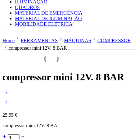
ILUMINAÇÃO
QUADROS
MATERIAL DE EMERGÊNCIA
MATERIAL DE ILUMINAÇÃO
MOBILIDADE ELETRICA
Home
FERRAMENTAS
MÁQUINAS
COMPRESSOR
compressor mini 12V. 8 BAR
compressor mini 12V. 8 BAR
25,55
€
compressor mini 12V. 8 BA