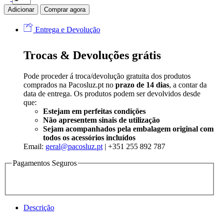
Adicionar
Comprar agora
Entrega e Devolução
Trocas & Devoluções grátis
Pode proceder á troca/devolução gratuita dos produtos
comprados na Pacosluz.pt no
prazo de 14 dias
, a contar da
data de entrega. Os produtos podem ser devolvidos desde
que:
Estejam em perfeitas condições
Não apresentem sinais de utilização
Sejam acompanhados pela embalagem original com
todos os acessórios incluídos
Email:
geral@pacosluz.pt
| +351 255 892 787
Pagamentos Seguros
Descrição