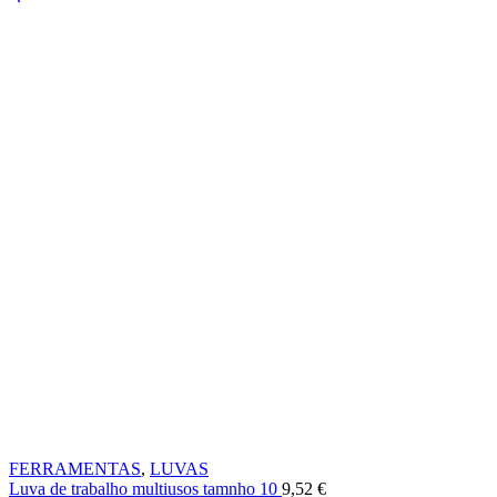
FERRAMENTAS
,
LUVAS
Luva de trabalho multiusos tamnho 10
9,52
€