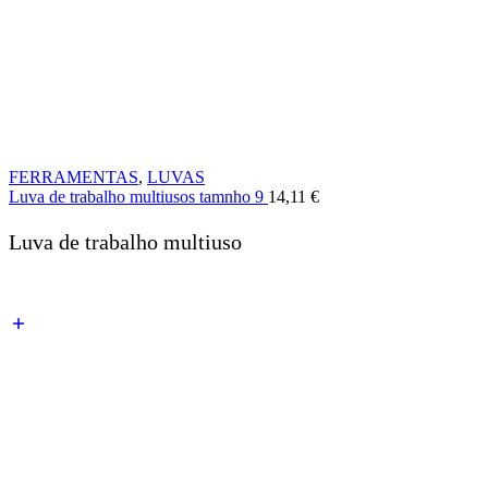
FERRAMENTAS
,
LUVAS
Luva de trabalho multiusos tamnho 9
14,11
€
Luva de trabalho multiuso