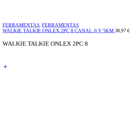
FERRAMENTAS
,
FERRAMENTAS
WALKIE TALKIE ONLEX 2PC 8 CANAL .6 V 5KM
38,97
€
WALKIE TALKIE ONLEX 2PC 8