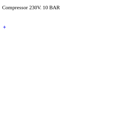
Compressor 230V. 10 BAR