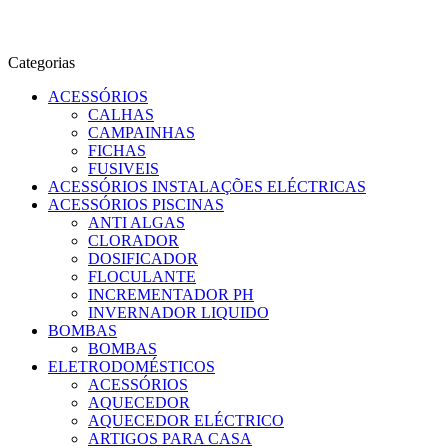
Categorias
ACESSÓRIOS
CALHAS
CAMPAINHAS
FICHAS
FUSIVEIS
ACESSÓRIOS INSTALAÇÕES ELÉCTRICAS
ACESSÓRIOS PISCINAS
ANTI ALGAS
CLORADOR
DOSIFICADOR
FLOCULANTE
INCREMENTADOR PH
INVERNADOR LIQUIDO
BOMBAS
BOMBAS
ELETRODOMÉSTICOS
ACESSÓRIOS
AQUECEDOR
AQUECEDOR ELÉCTRICO
ARTIGOS PARA CASA