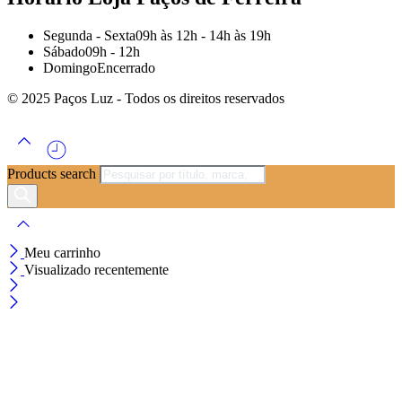
Segunda - Sexta
09h às 12h - 14h às 19h
Sábado
09h - 12h
Domingo
Encerrado
© 2025 Paços Luz - Todos os direitos reservados
Products search
Meu carrinho
Visualizado recentemente