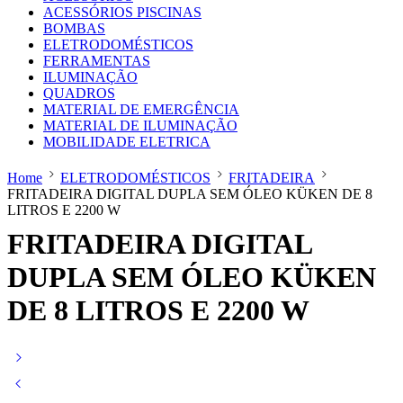
ACESSÓRIOS PISCINAS
BOMBAS
ELETRODOMÉSTICOS
FERRAMENTAS
ILUMINAÇÃO
QUADROS
MATERIAL DE EMERGÊNCIA
MATERIAL DE ILUMINAÇÃO
MOBILIDADE ELETRICA
Home
ELETRODOMÉSTICOS
FRITADEIRA
FRITADEIRA DIGITAL DUPLA SEM ÓLEO KÜKEN DE 8
LITROS E 2200 W
FRITADEIRA DIGITAL
DUPLA SEM ÓLEO KÜKEN
DE 8 LITROS E 2200 W