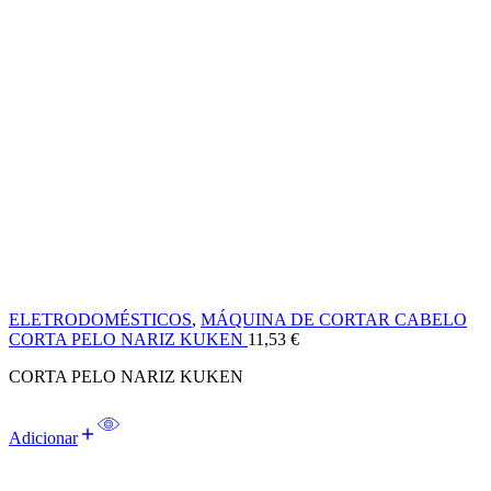
ELETRODOMÉSTICOS
,
MÁQUINA DE CORTAR CABELO
CORTA PELO NARIZ KUKEN
11,53
€
CORTA PELO NARIZ KUKEN
Adicionar