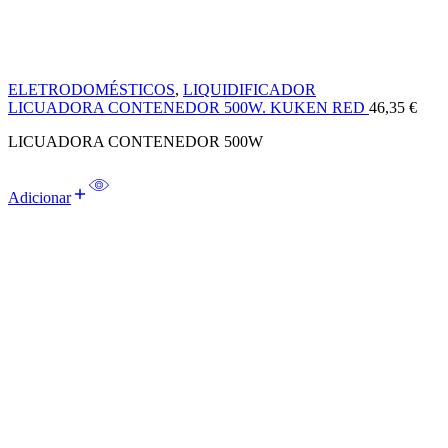
ELETRODOMÉSTICOS
,
LIQUIDIFICADOR
LICUADORA CONTENEDOR 500W. KUKEN RED
46,35
€
LICUADORA CONTENEDOR 500W
Adicionar