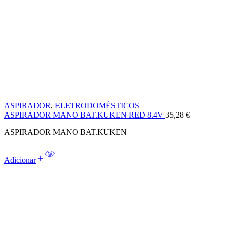
ASPIRADOR
,
ELETRODOMÉSTICOS
ASPIRADOR MANO BAT.KUKEN RED 8.4V
35,28
€
ASPIRADOR MANO BAT.KUKEN
Adicionar