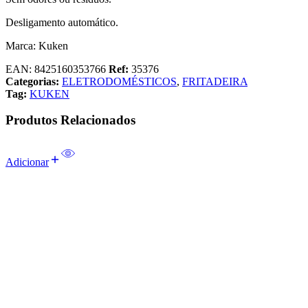
Desligamento automático.
Marca: Kuken
EAN:
8425160353766
Ref:
35376
Categorias:
ELETRODOMÉSTICOS
,
FRITADEIRA
Tag:
KUKEN
Produtos Relacionados
Adicionar