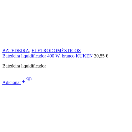
BATEDEIRA
,
ELETRODOMÉSTICOS
Batedeira liquidificador 400 W. branco KUKEN
30,55
€
Batedeira liquidificador
Adicionar