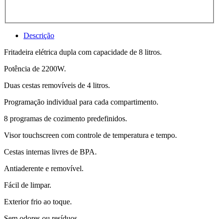
Descrição
Fritadeira elétrica dupla com capacidade de 8 litros.
Potência de 2200W.
Duas cestas removíveis de 4 litros.
Programação individual para cada compartimento.
8 programas de cozimento predefinidos.
Visor touchscreen com controle de temperatura e tempo.
Cestas internas livres de BPA.
Antiaderente e removível.
Fácil de limpar.
Exterior frio ao toque.
Sem odores ou resíduos.