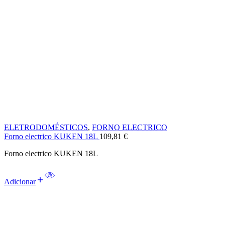
ELETRODOMÉSTICOS
,
FORNO ELECTRICO
Forno electrico KUKEN 18L
109,81
€
Forno electrico KUKEN 18L
Adicionar