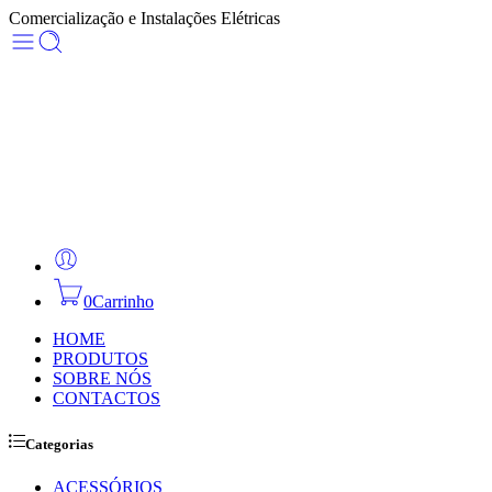
Comercialização e Instalações Elétricas
0
Carrinho
HOME
PRODUTOS
SOBRE NÓS
CONTACTOS
Categorias
ACESSÓRIOS