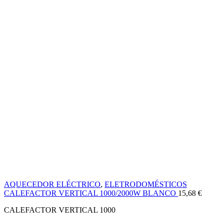
AQUECEDOR ELÉCTRICO
,
ELETRODOMÉSTICOS
CALEFACTOR VERTICAL 1000/2000W BLANCO
15,68
€
CALEFACTOR VERTICAL 1000