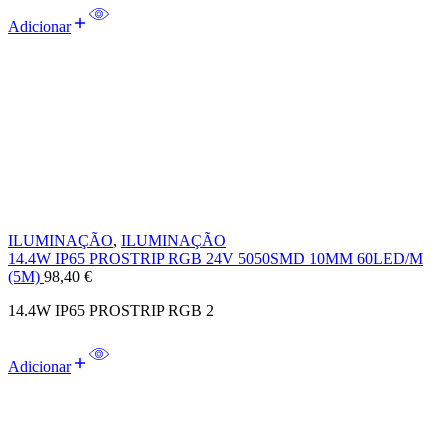
Adicionar
ILUMINAÇÃO
,
ILUMINAÇÃO
14.4W IP65 PROSTRIP RGB 24V 5050SMD 10MM 60LED/M
(5M)
98,40
€
14.4W IP65 PROSTRIP RGB 2
Adicionar