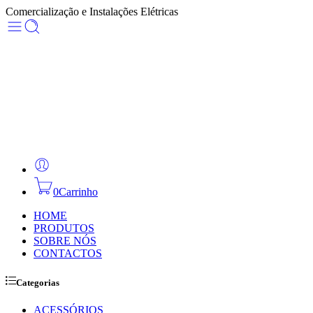
Comercialização e Instalações Elétricas
0
Carrinho
HOME
PRODUTOS
SOBRE NÓS
CONTACTOS
Categorias
ACESSÓRIOS