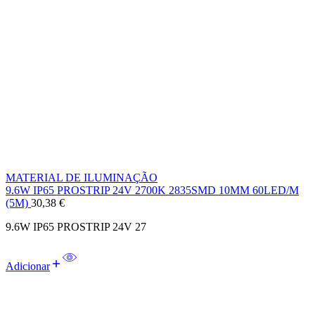
MATERIAL DE ILUMINAÇÃO
9.6W IP65 PROSTRIP 24V 2700K 2835SMD 10MM 60LED/M
(5M)
30,38
€
9.6W IP65 PROSTRIP 24V 27
Adicionar