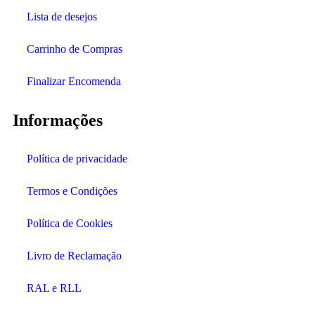
Lista de desejos
Carrinho de Compras
Finalizar Encomenda
Informações
Política de privacidade
Termos e Condições
Política de Cookies
Livro de Reclamação
RAL e RLL