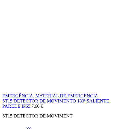
EMERGÊNCIA
,
MATERIAL DE EMERGENCIA
ST15 DETECTOR DE MOVIMENTO 180º SALIENTE
PAREDE IP65
7,66
€
ST15 DETECTOR DE MOVIMENT