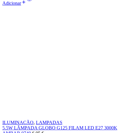
Adicionar
ILUMINAÇÃO
,
LAMPADAS
5.5W LÃMPADA GLOBO G125 FILAM LED E27 3000K