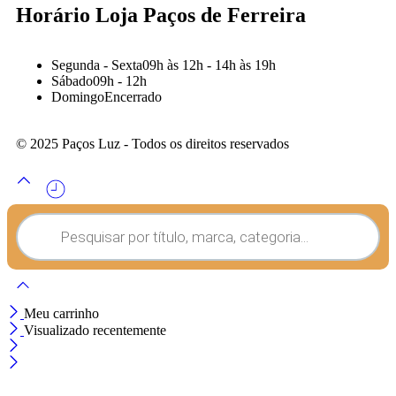
Horário Loja Paços de Ferreira
Segunda - Sexta
09h às 12h - 14h às 19h
Sábado
09h - 12h
Domingo
Encerrado
© 2025 Paços Luz - Todos os direitos reservados
Meu carrinho
Visualizado recentemente