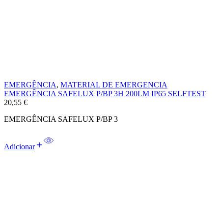
EMERGÊNCIA
,
MATERIAL DE EMERGENCIA
EMERGÊNCIA SAFELUX P/BP 3H 200LM IP65 SELFTEST
20,55
€
EMERGÊNCIA SAFELUX P/BP 3
Adicionar