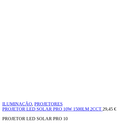
ILUMINAÇÃO
,
PROJETORES
PROJETOR LED SOLAR PRO 10W 1500LM 2CCT
29,45
€
PROJETOR LED SOLAR PRO 10