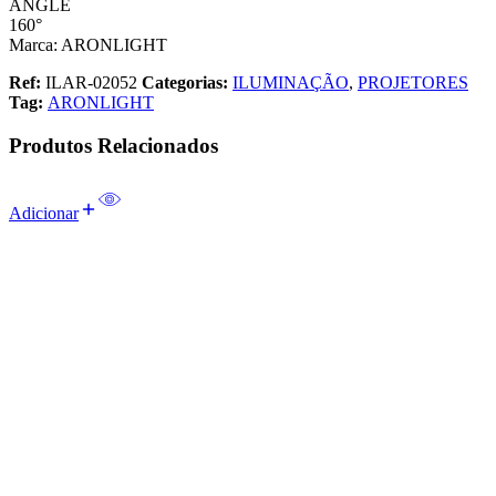
ANGLE
160°
Marca: ARONLIGHT
Ref:
ILAR-02052
Categorias:
ILUMINAÇÃO
,
PROJETORES
Tag:
ARONLIGHT
Produtos Relacionados
Adicionar