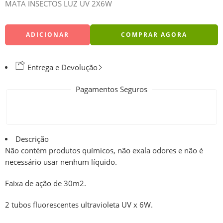
MATA INSECTOS LUZ UV 2X6W
ADICIONAR
COMPRAR AGORA
Entrega e Devolução
Pagamentos Seguros
Descrição
Não contém produtos químicos, não exala odores e não é
necessário usar nenhum líquido.
Faixa de ação de 30m2.
2 tubos fluorescentes ultravioleta UV x 6W.