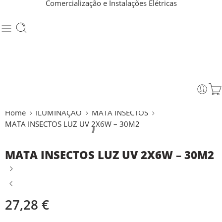
Comercialização e Instalações Elétricas
Home
ILUMINAÇÃO
MATA INSECTOS
MATA INSECTOS LUZ UV 2X6W – 30M2
MATA INSECTOS LUZ UV 2X6W – 30M2
27,28
€