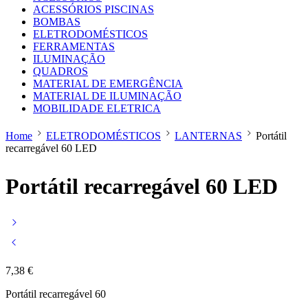
ACESSÓRIOS PISCINAS
BOMBAS
ELETRODOMÉSTICOS
FERRAMENTAS
ILUMINAÇÃO
QUADROS
MATERIAL DE EMERGÊNCIA
MATERIAL DE ILUMINAÇÃO
MOBILIDADE ELETRICA
Home
ELETRODOMÉSTICOS
LANTERNAS
Portátil
recarregável 60 LED
Portátil recarregável 60 LED
7,38
€
Portátil recarregável 60