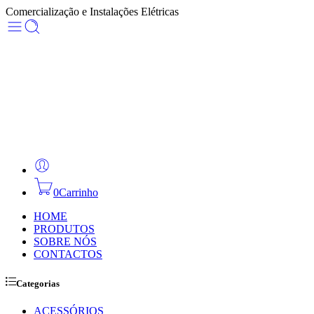
Comercialização e Instalações Elétricas
0
Carrinho
HOME
PRODUTOS
SOBRE NÓS
CONTACTOS
Categorias
ACESSÓRIOS