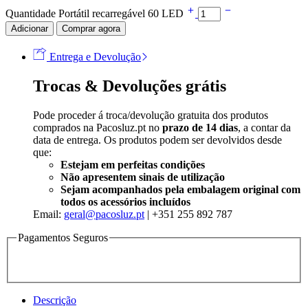
Quantidade Portátil recarregável 60 LED
Adicionar
Comprar agora
Entrega e Devolução
Trocas & Devoluções grátis
Pode proceder á troca/devolução gratuita dos produtos
comprados na Pacosluz.pt no
prazo de 14 dias
, a contar da
data de entrega. Os produtos podem ser devolvidos desde
que:
Estejam em perfeitas condições
Não apresentem sinais de utilização
Sejam acompanhados pela embalagem original com
todos os acessórios incluídos
Email:
geral@pacosluz.pt
| +351 255 892 787
Pagamentos Seguros
Descrição