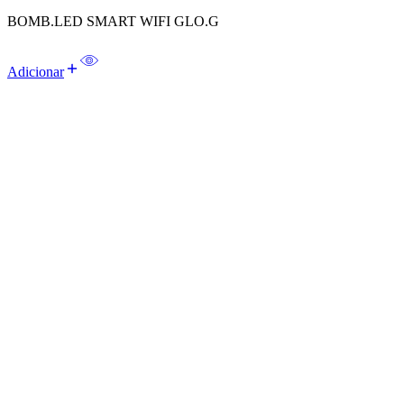
BOMB.LED SMART WIFI GLO.G
Adicionar