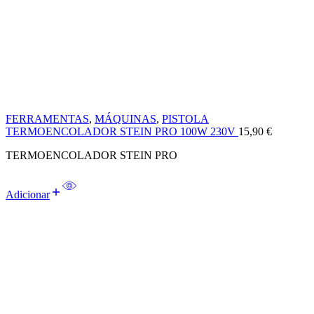
FERRAMENTAS
,
MÁQUINAS
,
PISTOLA
TERMOENCOLADOR STEIN PRO 100W 230V
15,90
€
TERMOENCOLADOR STEIN PRO
Adicionar