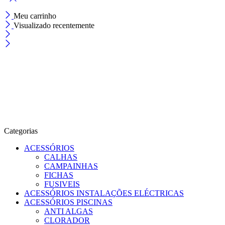
Meu carrinho
Visualizado recentemente
Categorias
ACESSÓRIOS
CALHAS
CAMPAINHAS
FICHAS
FUSIVEIS
ACESSÓRIOS INSTALAÇÕES ELÉCTRICAS
ACESSÓRIOS PISCINAS
ANTI ALGAS
CLORADOR