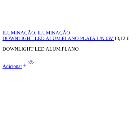
ILUMINAÇÃO
,
ILUMINAÇÃO
DOWNLIGHT LED ALUM.PLANO PLATA L/N 6W
13,12
€
DOWNLIGHT LED ALUM.PLANO
Adicionar