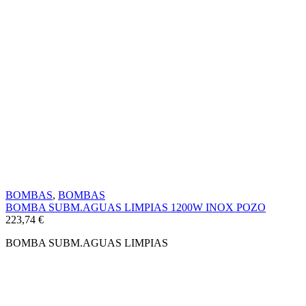
BOMBAS
,
BOMBAS
BOMBA SUBM.AGUAS LIMPIAS 1200W INOX POZO
223,74
€
BOMBA SUBM.AGUAS LIMPIAS