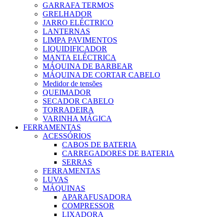
GARRAFA TERMOS
GRELHADOR
JARRO ELÉCTRICO
LANTERNAS
LIMPA PAVIMENTOS
LIQUIDIFICADOR
MANTA ELÉCTRICA
MÁQUINA DE BARBEAR
MÁQUINA DE CORTAR CABELO
Medidor de tensões
QUEIMADOR
SECADOR CABELO
TORRADEIRA
VARINHA MÁGICA
FERRAMENTAS
ACESSÓRIOS
CABOS DE BATERIA
CARREGADORES DE BATERIA
SERRAS
FERRAMENTAS
LUVAS
MÁQUINAS
APARAFUSADORA
COMPRESSOR
LIXADORA