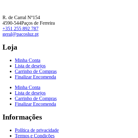
R. de Carral Nº154
4590-544Paços de Ferreira
+351 255 892 787
geral@pacosluz.pt
Loja
Minha Conta
Lista de desejos
Carrinho de Compras
Finalizar Encomenda
Minha Conta
Lista de desejos
Carrinho de Compras
Finalizar Encomenda
Informações
Política de privacidade
Termos e Condições