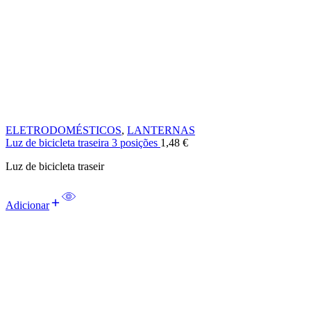
ELETRODOMÉSTICOS
,
LANTERNAS
Luz de bicicleta traseira 3 posições
1,48
€
Luz de bicicleta traseir
Adicionar