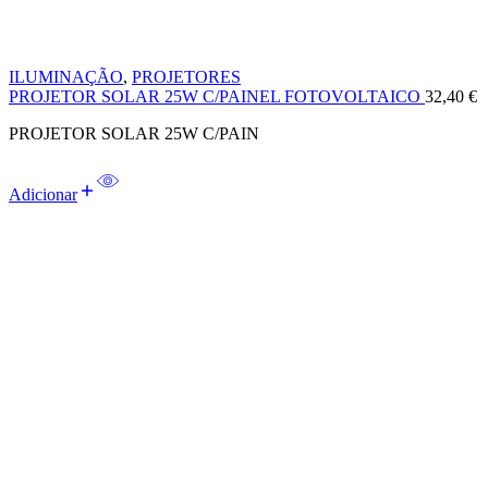
ILUMINAÇÃO
,
PROJETORES
PROJETOR SOLAR 25W C/PAINEL FOTOVOLTAICO
32,40
€
PROJETOR SOLAR 25W C/PAIN
Adicionar