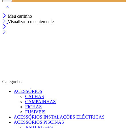
Meu carrinho
Visualizado recentemente
Categorias
ACESSÓRIOS
CALHAS
CAMPAINHAS
FICHAS
FUSIVEIS
ACESSÓRIOS INSTALAÇÕES ELÉCTRICAS
ACESSÓRIOS PISCINAS
ANTI ALGAS