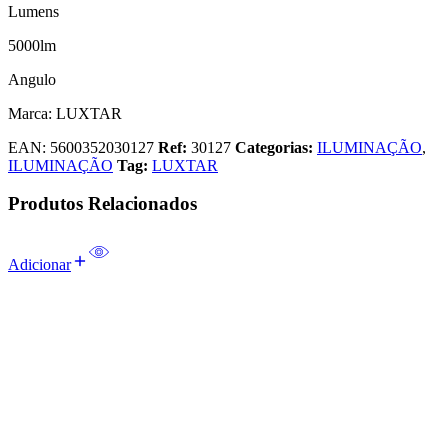
Lumens
5000lm
Angulo
Marca: LUXTAR
EAN:
5600352030127
Ref:
30127
Categorias:
ILUMINAÇÃO
,
ILUMINAÇÃO
Tag:
LUXTAR
Produtos Relacionados
Adicionar