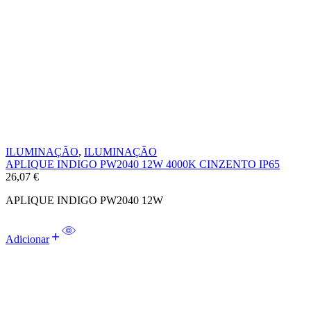
ILUMINAÇÃO
,
ILUMINAÇÃO
APLIQUE INDIGO PW2040 12W 4000K CINZENTO IP65
26,07
€
APLIQUE INDIGO PW2040 12W
Adicionar