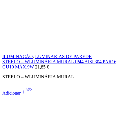
ILUMINAÇÃO
,
LUMINÁRIAS DE PAREDE
STEELO – WLUMINÁRIA MURAL IP44 AISI 304 PAR16
GU10 MÁX.9W
21,85
€
STEELO – WLUMINÁRIA MURAL
Adicionar