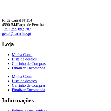
R. de Carral Nº154
4590-544Paços de Ferreira
+351 255 892 787
geral@pacosluz.pt
Loja
Minha Conta
Lista de desejos
Carrinho de Compras
Finalizar Encomenda
Minha Conta
Lista de desejos
Carrinho de Compras
Finalizar Encomenda
Informações
Política de privacidade