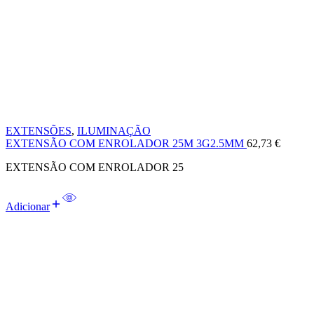
EXTENSÕES
,
ILUMINAÇÃO
EXTENSÃO COM ENROLADOR 25M 3G2.5MM
62,73
€
EXTENSÃO COM ENROLADOR 25
Adicionar