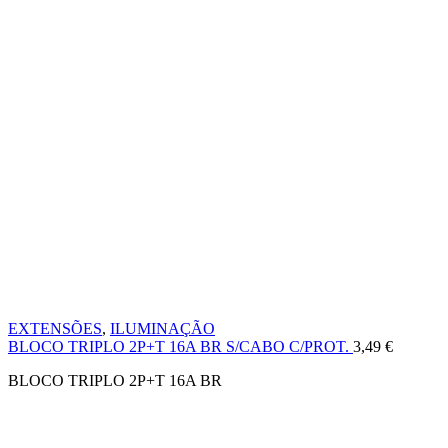
EXTENSÕES
,
ILUMINAÇÃO
BLOCO TRIPLO 2P+T 16A BR S/CABO C/PROT.
3,49
€
BLOCO TRIPLO 2P+T 16A BR