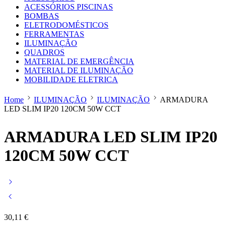
ACESSÓRIOS PISCINAS
BOMBAS
ELETRODOMÉSTICOS
FERRAMENTAS
ILUMINAÇÃO
QUADROS
MATERIAL DE EMERGÊNCIA
MATERIAL DE ILUMINAÇÃO
MOBILIDADE ELETRICA
Home
ILUMINAÇÃO
ILUMINAÇÃO
ARMADURA
LED SLIM IP20 120CM 50W CCT
ARMADURA LED SLIM IP20
120CM 50W CCT
30,11
€