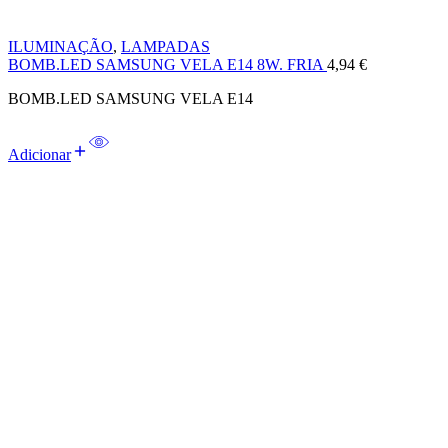
ILUMINAÇÃO
,
LAMPADAS
BOMB.LED SAMSUNG VELA E14 8W. FRIA
4,94
€
BOMB.LED SAMSUNG VELA E14
Adicionar