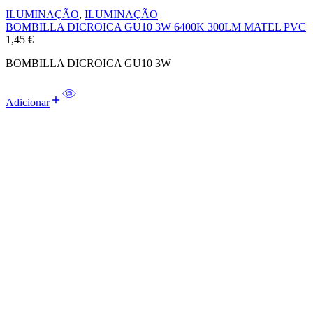
ILUMINAÇÃO
,
ILUMINAÇÃO
BOMBILLA DICROICA GU10 3W 6400K 300LM MATEL PVC
1,45
€
BOMBILLA DICROICA GU10 3W
Adicionar