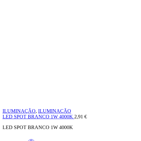
ILUMINAÇÃO
,
ILUMINAÇÃO
LED SPOT BRANCO 1W 4000K
2,91
€
LED SPOT BRANCO 1W 4000K