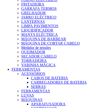
FRITADEIRA
GARRAFA TERMOS
GRELHADOR
JARRO ELÉCTRICO
LANTERNAS
LIMPA PAVIMENTOS
LIQUIDIFICADOR
MANTA ELÉCTRICA
MÁQUINA DE BARBEAR
MÁQUINA DE CORTAR CABELO
Medidor de tensões
QUEIMADOR
SECADOR CABELO
TORRADEIRA
VARINHA MÁGICA
FERRAMENTAS
ACESSÓRIOS
CABOS DE BATERIA
CARREGADORES DE BATERIA
SERRAS
FERRAMENTAS
LUVAS
MÁQUINAS
APARAFUSADORA