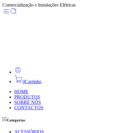
Comercialização e Instalações Elétricas
0
Carrinho
HOME
PRODUTOS
SOBRE NÓS
CONTACTOS
Categorias
ACESSÓRIOS