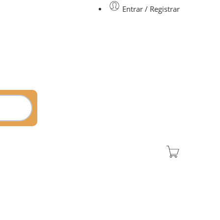
Entrar / Registrar