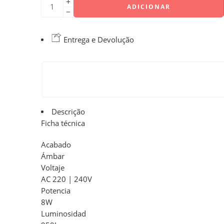
ADICIONAR
Entrega e Devolução
Descrição
Ficha técnica
Acabado
Ámbar
Voltaje
AC 220 | 240V
Potencia
8W
Luminosidad