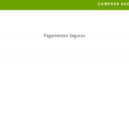
COMPRAR AG
Pagamentos Seguros