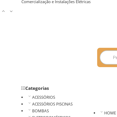
Comercialização e Instalações Elétricas
Categorias
ACESSÓRIOS
ACESSÓRIOS PISCINAS
BOMBAS
HOME