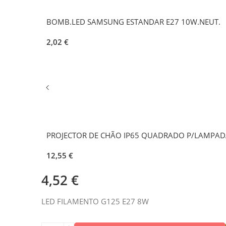
BOMB.LED SAMSUNG ESTANDAR E27 10W.NEUT.
2,02
€
PROJECTOR DE CHÃO IP65 QUADRADO P/LAMPAD
12,55
€
4,52
€
LED FILAMENTO G125 E27 8W