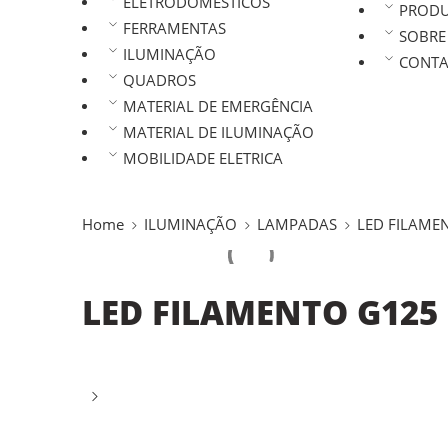
ELETRODOMÉSTICOS
PROD
FERRAMENTAS
SOBRE
ILUMINAÇÃO
CONTA
QUADROS
MATERIAL DE EMERGÊNCIA
MATERIAL DE ILUMINAÇÃO
MOBILIDADE ELETRICA
Home
ILUMINAÇÃO
LAMPADAS
LED FILAME
LED FILAMENTO G125 