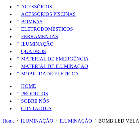
ACESSÓRIOS
ACESSÓRIOS PISCINAS
BOMBAS
ELETRODOMÉSTICOS
FERRAMENTAS
ILUMINAÇÃO
QUADROS
MATERIAL DE EMERGÊNCIA
MATERIAL DE ILUMINAÇÃO
MOBILIDADE ELETRICA
HOME
PRODUTOS
SOBRE NÓS
CONTACTOS
Home
ILUMINAÇÃO
ILUMINAÇÃO
BOMB.LED VELA 