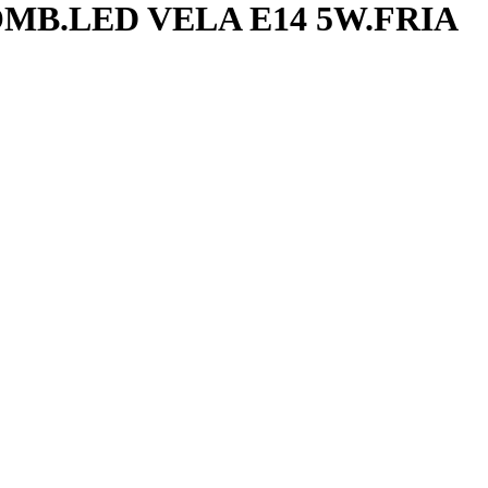
MB.LED VELA E14 5W.FRIA