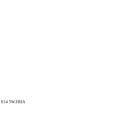
E14 5W.FRIA