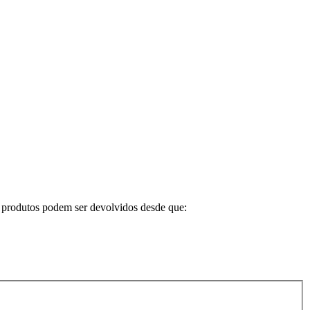
Os produtos podem ser devolvidos desde que: