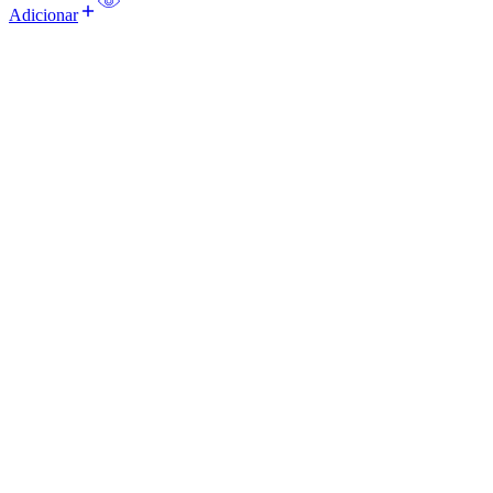
Adicionar