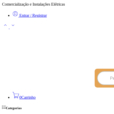
Comercialização e Instalações Elétricas
Entrar / Registrar
0
Carrinho
Categorias