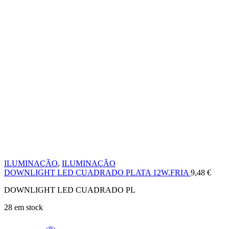
ILUMINAÇÃO
,
ILUMINAÇÃO
DOWNLIGHT LED CUADRADO PLATA 12W.FRIA
9,48
€
DOWNLIGHT LED CUADRADO PL
28 em stock