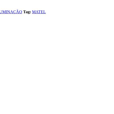
LUMINAÇÃO
Tag:
MATEL