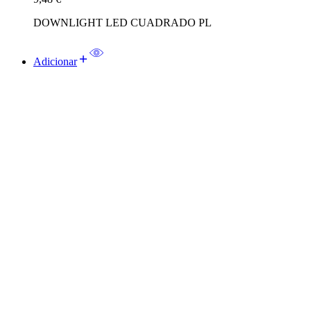
DOWNLIGHT LED CUADRADO PL
Adicionar