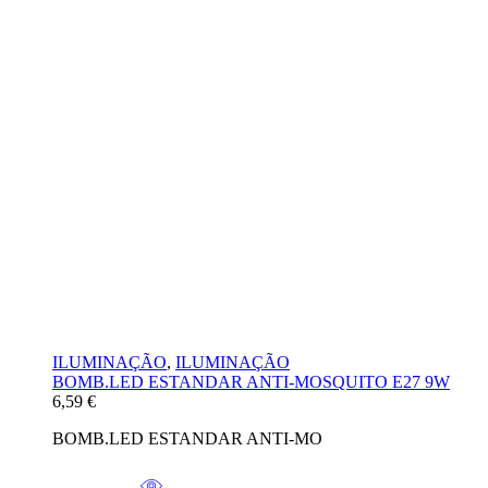
ILUMINAÇÃO
,
ILUMINAÇÃO
BOMB.LED ESTANDAR ANTI-MOSQUITO E27 9W
6,59
€
BOMB.LED ESTANDAR ANTI-MO