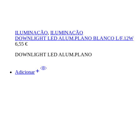
ILUMINAÇÃO
,
ILUMINAÇÃO
DOWNLIGHT LED ALUM.PLANO BLANCO L/F.12W
6,55
€
DOWNLIGHT LED ALUM.PLANO
Adicionar