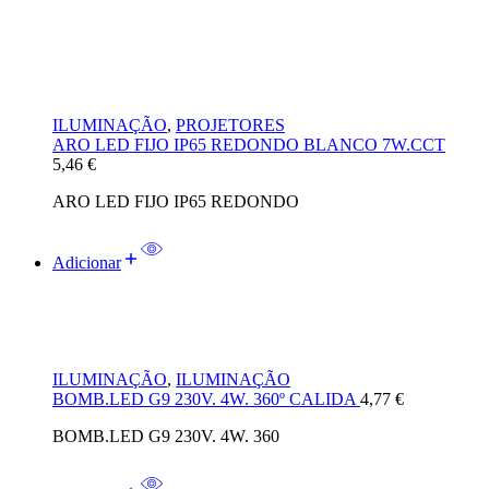
ILUMINAÇÃO
,
PROJETORES
ARO LED FIJO IP65 REDONDO BLANCO 7W.CCT
5,46
€
ARO LED FIJO IP65 REDONDO
Adicionar
ILUMINAÇÃO
,
ILUMINAÇÃO
BOMB.LED G9 230V. 4W. 360º CALIDA
4,77
€
BOMB.LED G9 230V. 4W. 360