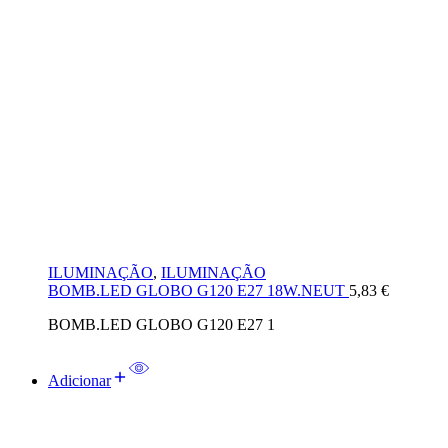
ILUMINAÇÃO
,
ILUMINAÇÃO
BOMB.LED GLOBO G120 E27 18W.NEUT
5,83
€
BOMB.LED GLOBO G120 E27 1
Adicionar