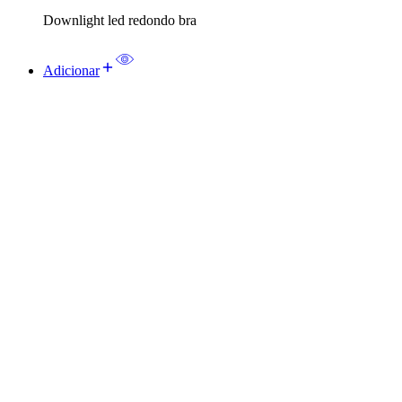
Downlight led redondo bra
Adicionar