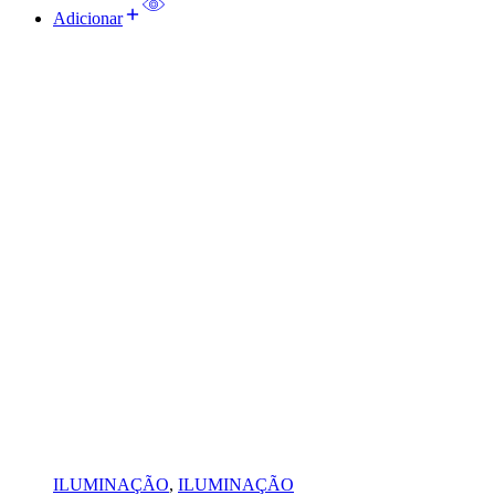
Adicionar
ILUMINAÇÃO
,
ILUMINAÇÃO