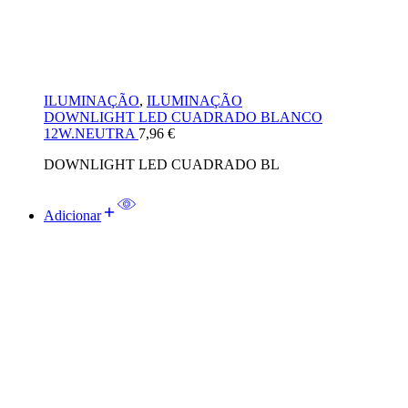
ILUMINAÇÃO
,
ILUMINAÇÃO
DOWNLIGHT LED CUADRADO BLANCO
12W.NEUTRA
7,96
€
DOWNLIGHT LED CUADRADO BL
Adicionar