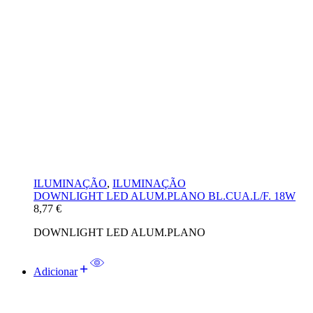
ILUMINAÇÃO
,
ILUMINAÇÃO
DOWNLIGHT LED ALUM.PLANO BL.CUA.L/F. 18W
8,77
€
DOWNLIGHT LED ALUM.PLANO
Adicionar