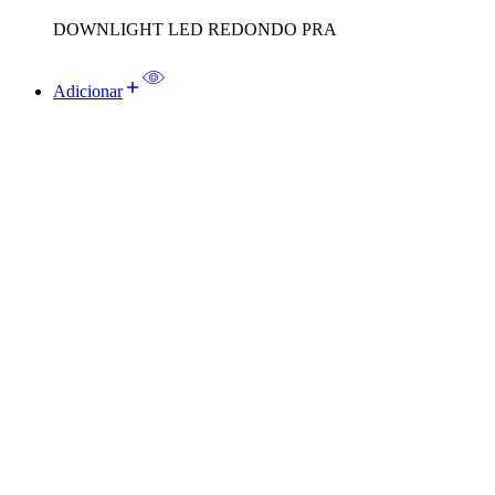
DOWNLIGHT LED REDONDO PRA
Adicionar