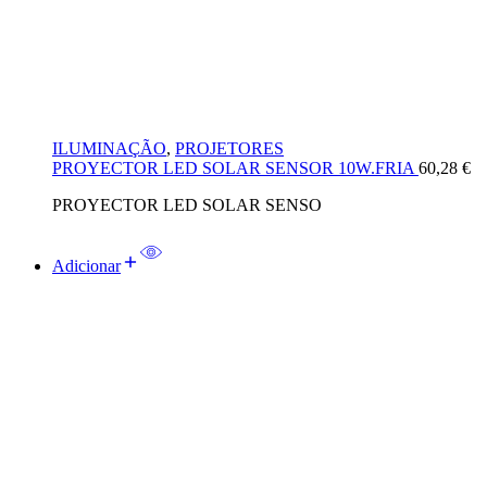
ILUMINAÇÃO
,
PROJETORES
PROYECTOR LED SOLAR SENSOR 10W.FRIA
60,28
€
PROYECTOR LED SOLAR SENSO
Adicionar