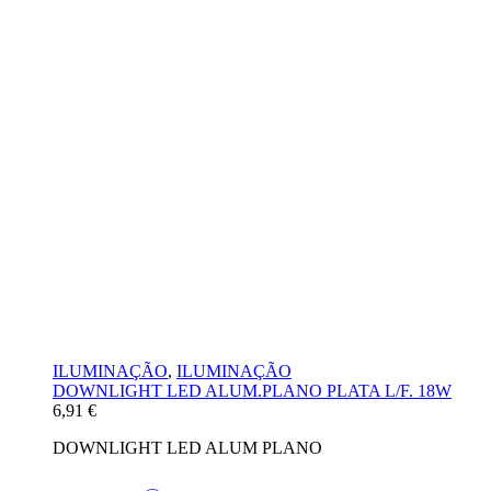
ILUMINAÇÃO
,
ILUMINAÇÃO
DOWNLIGHT LED ALUM.PLANO PLATA L/F. 18W
6,91
€
DOWNLIGHT LED ALUM PLANO