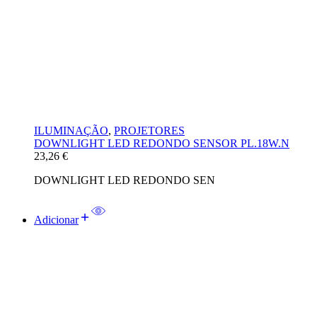
ILUMINAÇÃO
,
PROJETORES
DOWNLIGHT LED REDONDO SENSOR PL.18W.N
23,26
€
DOWNLIGHT LED REDONDO SEN
Adicionar