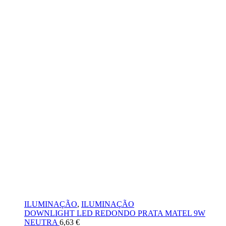
ILUMINAÇÃO
,
ILUMINAÇÃO
DOWNLIGHT LED REDONDO PRATA MATEL 9W
NEUTRA
6,63
€