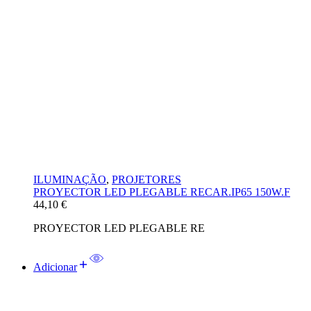
ILUMINAÇÃO
,
PROJETORES
PROYECTOR LED PLEGABLE RECAR.IP65 150W.F
44,10
€
PROYECTOR LED PLEGABLE RE
Adicionar