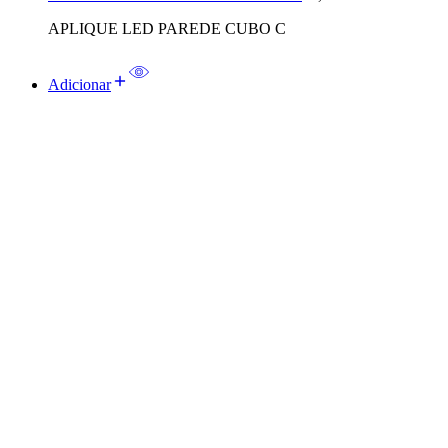
APLIQUE LED PAREDE CUBO C
Adicionar