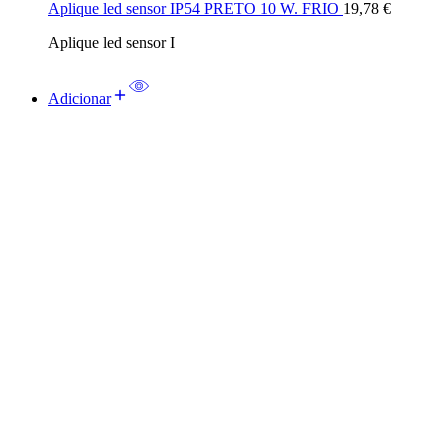
Aplique led sensor IP54 PRETO 10 W. FRIO
19,78
€
Aplique led sensor I
Adicionar