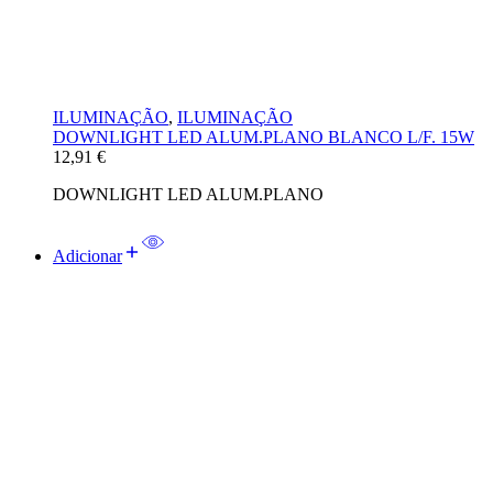
ILUMINAÇÃO
,
ILUMINAÇÃO
DOWNLIGHT LED ALUM.PLANO BLANCO L/F. 15W
12,91
€
DOWNLIGHT LED ALUM.PLANO
Adicionar