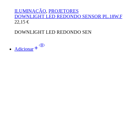
ILUMINAÇÃO
,
PROJETORES
DOWNLIGHT LED REDONDO SENSOR PL.18W.F
22,15
€
DOWNLIGHT LED REDONDO SEN
Adicionar