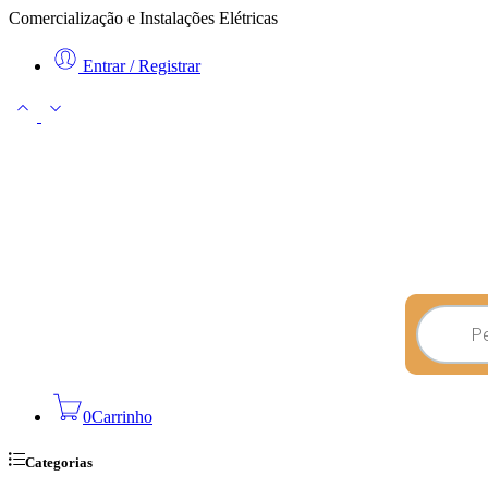
Comercialização e Instalações Elétricas
Entrar / Registrar
0
Carrinho
Categorias