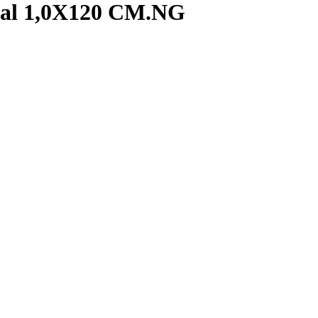
piral 1,0X120 CM.NG