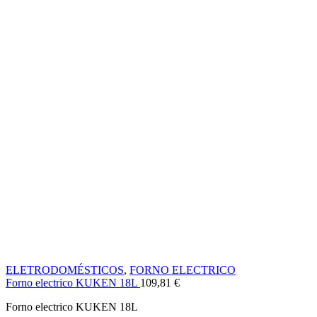
ELETRODOMÉSTICOS
,
FORNO ELECTRICO
Forno electrico KUKEN 18L
109,81
€
Forno electrico KUKEN 18L