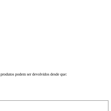
Os produtos podem ser devolvidos desde que: