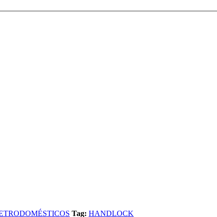
ETRODOMÉSTICOS
Tag:
HANDLOCK