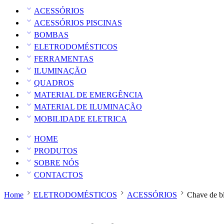
ACESSÓRIOS
ACESSÓRIOS PISCINAS
BOMBAS
ELETRODOMÉSTICOS
FERRAMENTAS
ILUMINAÇÃO
QUADROS
MATERIAL DE EMERGÊNCIA
MATERIAL DE ILUMINAÇÃO
MOBILIDADE ELETRICA
HOME
PRODUTOS
SOBRE NÓS
CONTACTOS
Home
ELETRODOMÉSTICOS
ACESSÓRIOS
Chave de b