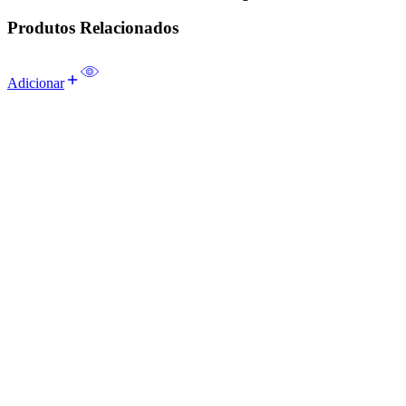
Produtos Relacionados
Adicionar