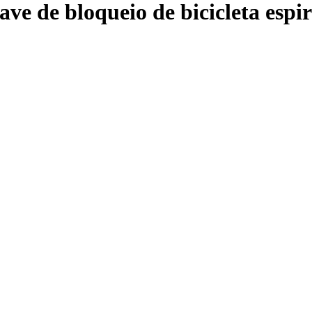
ave de bloqueio de bicicleta es