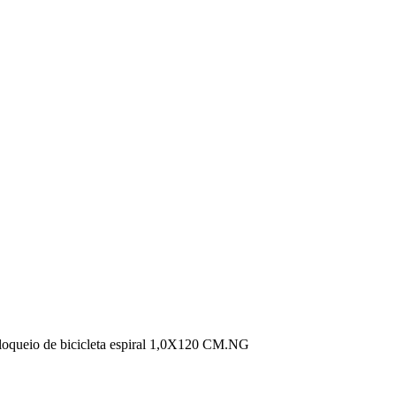
loqueio de bicicleta espiral 1,0X120 CM.NG