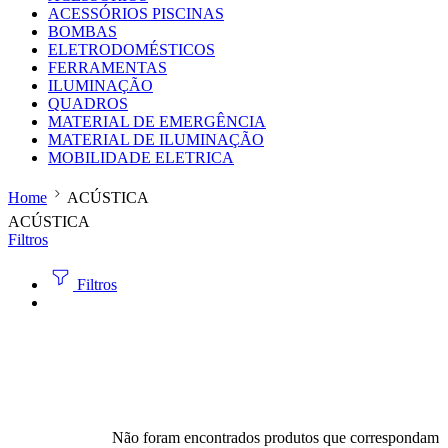
ACESSÓRIOS PISCINAS
BOMBAS
ELETRODOMÉSTICOS
FERRAMENTAS
ILUMINAÇÃO
QUADROS
MATERIAL DE EMERGÊNCIA
MATERIAL DE ILUMINAÇÃO
MOBILIDADE ELETRICA
Home
ACÚSTICA
ACÚSTICA
Filtros
Filtros
Não foram encontrados produtos que correspondam