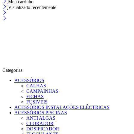
Meu carrinho
Visualizado recentemente
Categorias
ACESSÓRIOS
CALHAS
CAMPAINHAS
FICHAS
FUSIVEIS
ACESSÓRIOS INSTALAÇÕES ELÉCTRICAS
ACESSÓRIOS PISCINAS
ANTI ALGAS
CLORADOR
DOSIFICADOR