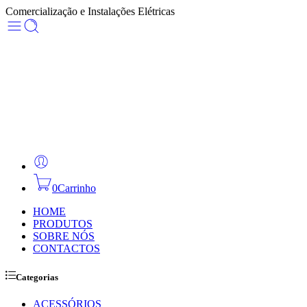
Comercialização e Instalações Elétricas
0
Carrinho
HOME
PRODUTOS
SOBRE NÓS
CONTACTOS
Categorias
ACESSÓRIOS