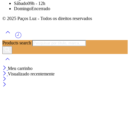
Sábado
09h - 12h
Domingo
Encerrado
© 2025 Paços Luz - Todos os direitos reservados
Products search
Meu carrinho
Visualizado recentemente