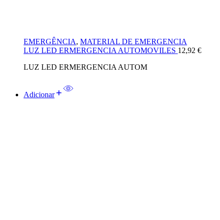
EMERGÊNCIA
,
MATERIAL DE EMERGENCIA
LUZ LED ERMERGENCIA AUTOMOVILES
12,92
€
LUZ LED ERMERGENCIA AUTOM
Adicionar