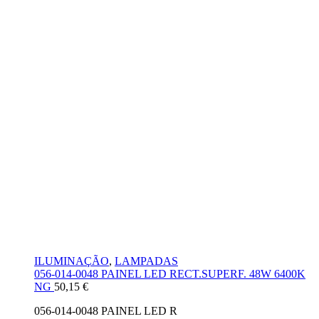
ILUMINAÇÃO
,
LAMPADAS
056-014-0048 PAINEL LED RECT.SUPERF. 48W 6400K
NG
50,15
€
056-014-0048 PAINEL LED R