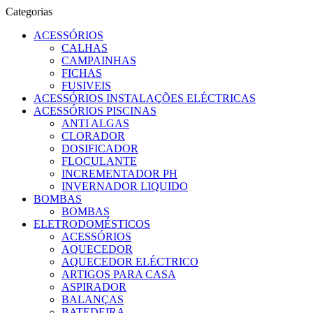
Categorias
ACESSÓRIOS
CALHAS
CAMPAINHAS
FICHAS
FUSIVEIS
ACESSÓRIOS INSTALAÇÕES ELÉCTRICAS
ACESSÓRIOS PISCINAS
ANTI ALGAS
CLORADOR
DOSIFICADOR
FLOCULANTE
INCREMENTADOR PH
INVERNADOR LIQUIDO
BOMBAS
BOMBAS
ELETRODOMÉSTICOS
ACESSÓRIOS
AQUECEDOR
AQUECEDOR ELÉCTRICO
ARTIGOS PARA CASA
ASPIRADOR
BALANÇAS
BATEDEIRA