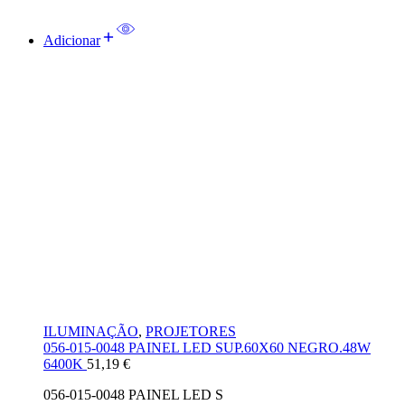
Adicionar
ILUMINAÇÃO
,
PROJETORES
056-015-0048 PAINEL LED SUP.60X60 NEGRO.48W
6400K
51,19
€
056-015-0048 PAINEL LED S