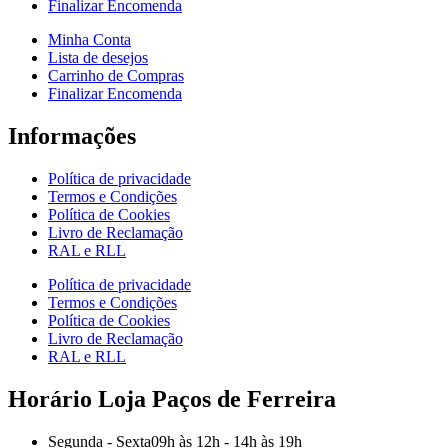
Finalizar Encomenda
Minha Conta
Lista de desejos
Carrinho de Compras
Finalizar Encomenda
Informações
Política de privacidade
Termos e Condições
Política de Cookies
Livro de Reclamação
RAL e RLL
Política de privacidade
Termos e Condições
Política de Cookies
Livro de Reclamação
RAL e RLL
Horário Loja Paços de Ferreira
Segunda - Sexta
09h às 12h - 14h às 19h