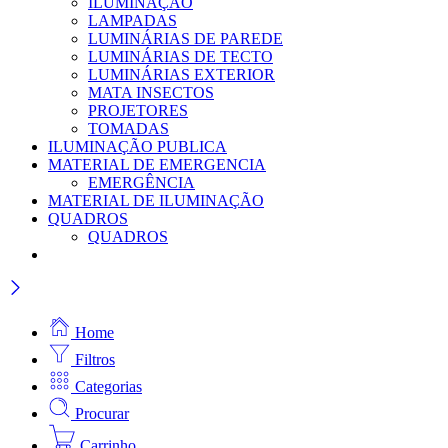
ILUMINAÇÃO
LAMPADAS
LUMINÁRIAS DE PAREDE
LUMINÁRIAS DE TECTO
LUMINÁRIAS EXTERIOR
MATA INSECTOS
PROJETORES
TOMADAS
ILUMINAÇÃO PUBLICA
MATERIAL DE EMERGENCIA
EMERGÊNCIA
MATERIAL DE ILUMINAÇÃO
QUADROS
QUADROS
Home
Filtros
Categorias
Procurar
Carrinho