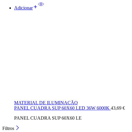
Adicionar
MATERIAL DE ILUMINAÇÃO
PANEL CUADRA SUP 60X60 LED 36W 6000K
43,69
€
PANEL CUADRA SUP 60X60 LE
Filtros