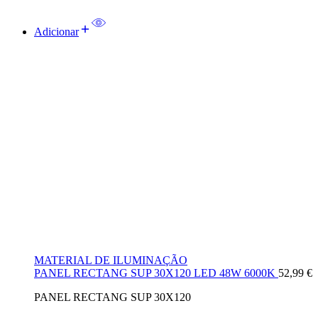
Adicionar
MATERIAL DE ILUMINAÇÃO
PANEL RECTANG SUP 30X120 LED 48W 6000K
52,99
€
PANEL RECTANG SUP 30X120