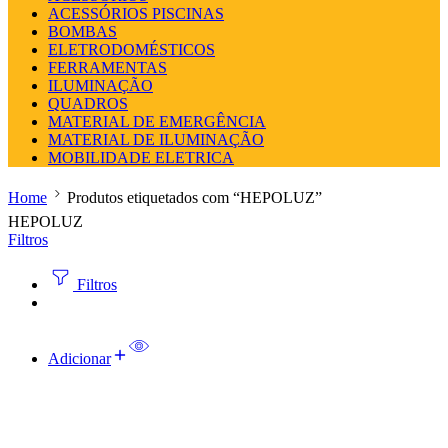
ACESSÓRIOS PISCINAS
BOMBAS
ELETRODOMÉSTICOS
FERRAMENTAS
ILUMINAÇÃO
QUADROS
MATERIAL DE EMERGÊNCIA
MATERIAL DE ILUMINAÇÃO
MOBILIDADE ELETRICA
Home
Produtos etiquetados com “HEPOLUZ”
HEPOLUZ
Filtros
Filtros
Adicionar