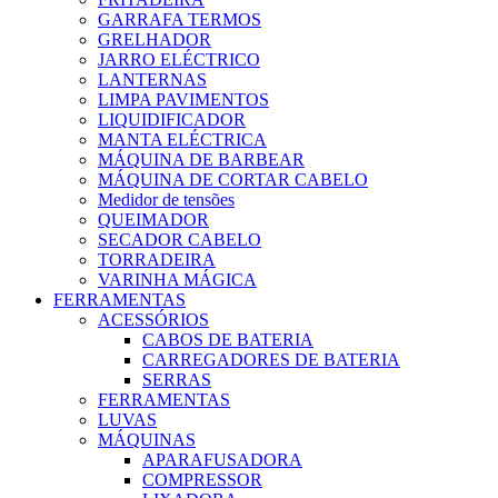
GARRAFA TERMOS
GRELHADOR
JARRO ELÉCTRICO
LANTERNAS
LIMPA PAVIMENTOS
LIQUIDIFICADOR
MANTA ELÉCTRICA
MÁQUINA DE BARBEAR
MÁQUINA DE CORTAR CABELO
Medidor de tensões
QUEIMADOR
SECADOR CABELO
TORRADEIRA
VARINHA MÁGICA
FERRAMENTAS
ACESSÓRIOS
CABOS DE BATERIA
CARREGADORES DE BATERIA
SERRAS
FERRAMENTAS
LUVAS
MÁQUINAS
APARAFUSADORA
COMPRESSOR