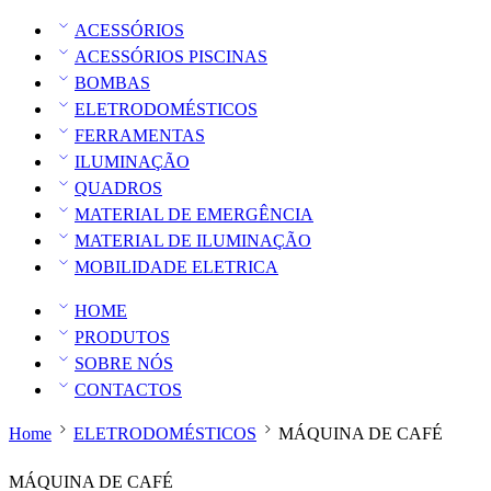
ACESSÓRIOS
ACESSÓRIOS PISCINAS
BOMBAS
ELETRODOMÉSTICOS
FERRAMENTAS
ILUMINAÇÃO
QUADROS
MATERIAL DE EMERGÊNCIA
MATERIAL DE ILUMINAÇÃO
MOBILIDADE ELETRICA
HOME
PRODUTOS
SOBRE NÓS
CONTACTOS
Home
ELETRODOMÉSTICOS
MÁQUINA DE CAFÉ
MÁQUINA DE CAFÉ