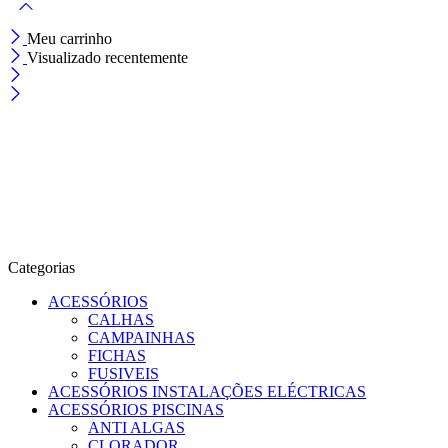
Meu carrinho
Visualizado recentemente
Categorias
ACESSÓRIOS
CALHAS
CAMPAINHAS
FICHAS
FUSIVEIS
ACESSÓRIOS INSTALAÇÕES ELÉCTRICAS
ACESSÓRIOS PISCINAS
ANTI ALGAS
CLORADOR