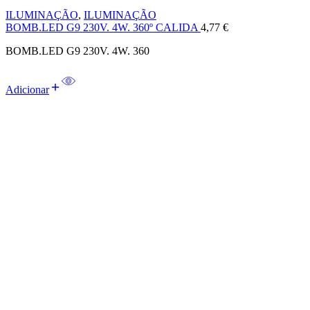
ILUMINAÇÃO
,
ILUMINAÇÃO
BOMB.LED G9 230V. 4W. 360º CALIDA
4,77
€
BOMB.LED G9 230V. 4W. 360
Adicionar