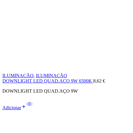
ILUMINAÇÃO
,
ILUMINAÇÃO
DOWNLIGHT LED QUAD.AÇO 9W 6500K
8,62
€
DOWNLIGHT LED QUAD.AÇO 9W
Adicionar