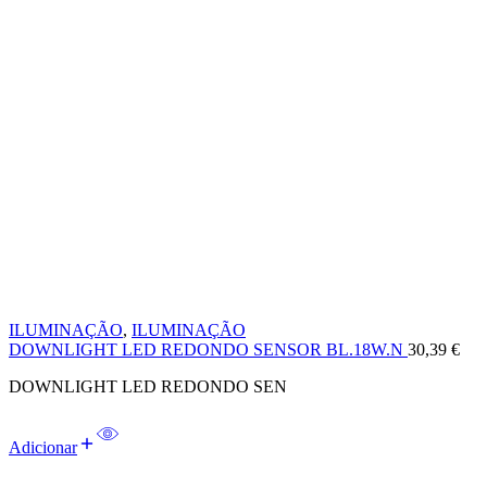
ILUMINAÇÃO
,
ILUMINAÇÃO
DOWNLIGHT LED REDONDO SENSOR BL.18W.N
30,39
€
DOWNLIGHT LED REDONDO SEN
Adicionar