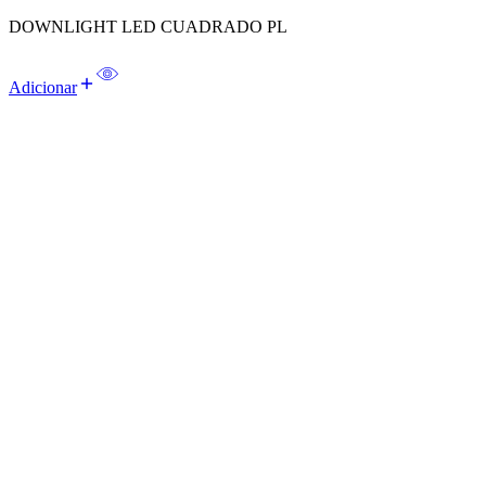
DOWNLIGHT LED CUADRADO PL
Adicionar