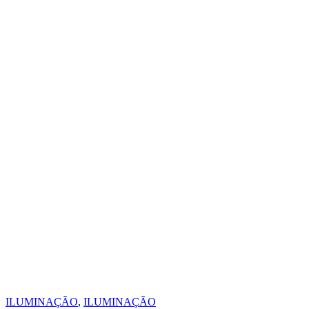
ILUMINAÇÃO
,
ILUMINAÇÃO