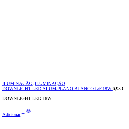
ILUMINAÇÃO
,
ILUMINAÇÃO
DOWNLIGHT LED ALUM.PLANO BLANCO L/F.18W
6,98
€
DOWNLIGHT LED 18W
Adicionar