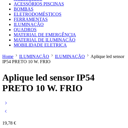
ACESSÓRIOS PISCINAS
BOMBAS
ELETRODOMÉSTICOS
FERRAMENTAS
ILUMINAÇÃO
QUADROS
MATERIAL DE EMERGÊNCIA
MATERIAL DE ILUMINAÇÃO
MOBILIDADE ELETRICA
Home
ILUMINAÇÃO
ILUMINAÇÃO
Aplique led sensor
IP54 PRETO 10 W. FRIO
Aplique led sensor IP54
PRETO 10 W. FRIO
19,78
€