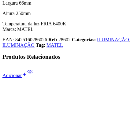
Largura 66mm
Altura 250mm
Temperatura da luz FRIA 6400K
Marca: MATEL
EAN:
8425160286026
Ref:
28602
Categorias:
ILUMINAÇÃO
,
ILUMINAÇÃO
Tag:
MATEL
Produtos Relacionados
Adicionar