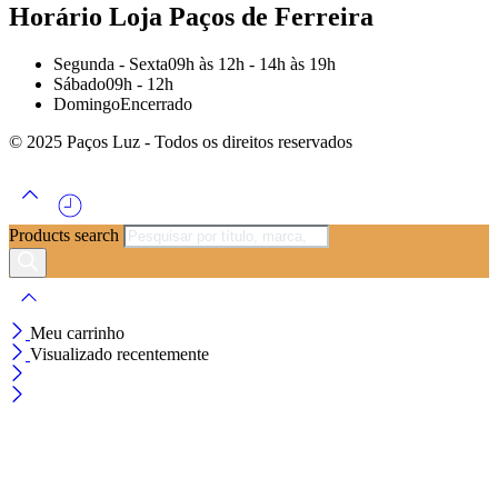
Horário Loja Paços de Ferreira
Segunda - Sexta
09h às 12h - 14h às 19h
Sábado
09h - 12h
Domingo
Encerrado
© 2025 Paços Luz - Todos os direitos reservados
Products search
Meu carrinho
Visualizado recentemente