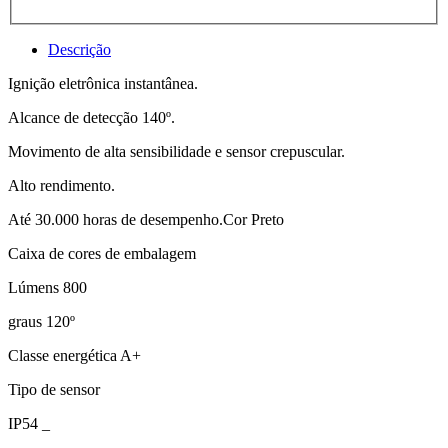
Descrição
Ignição eletrônica instantânea.
Alcance de detecção 140º.
Movimento de alta sensibilidade e sensor crepuscular.
Alto rendimento.
Até 30.000 horas de desempenho.Cor Preto
Caixa de cores de embalagem
Lúmens 800
graus 120º
Classe energética A+
Tipo de sensor
IP54 _