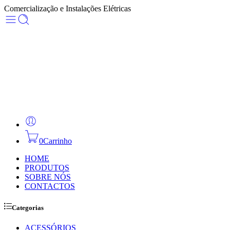
Comercialização e Instalações Elétricas
0
Carrinho
HOME
PRODUTOS
SOBRE NÓS
CONTACTOS
Categorias
ACESSÓRIOS