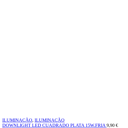
ILUMINAÇÃO
,
ILUMINAÇÃO
DOWNLIGHT LED CUADRADO PLATA 15W.FRIA
9,90
€