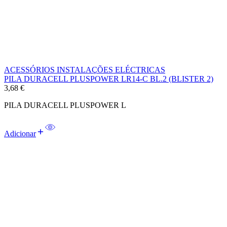
ACESSÓRIOS INSTALAÇÕES ELÉCTRICAS
PILA DURACELL PLUSPOWER LR14-C BL.2 (BLISTER 2)
3,68
€
PILA DURACELL PLUSPOWER L
Adicionar