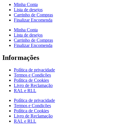
Minha Conta
Lista de desejos
Carrinho de Compras
Finalizar Encomenda
Minha Conta
Lista de desejos
Carrinho de Compras
Finalizar Encomenda
Informações
Política de privacidade
Termos e Condições
Política de Cookies
Livro de Reclamação
RAL e RLL
Política de privacidade
Termos e Condições
Política de Cookies
Livro de Reclamação
RAL e RLL