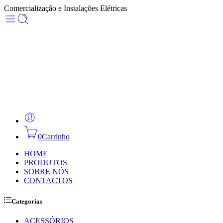
Comercialização e Instalações Elétricas
0
Carrinho
HOME
PRODUTOS
SOBRE NÓS
CONTACTOS
Categorias
ACESSÓRIOS