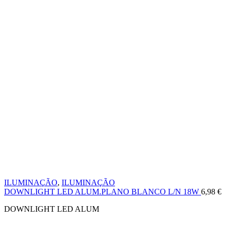
ILUMINAÇÃO
,
ILUMINAÇÃO
DOWNLIGHT LED ALUM.PLANO BLANCO L/N 18W
6,98
€
DOWNLIGHT LED ALUM