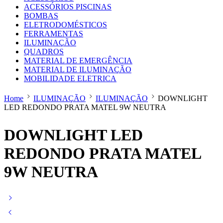
ACESSÓRIOS PISCINAS
BOMBAS
ELETRODOMÉSTICOS
FERRAMENTAS
ILUMINAÇÃO
QUADROS
MATERIAL DE EMERGÊNCIA
MATERIAL DE ILUMINAÇÃO
MOBILIDADE ELETRICA
Home
ILUMINAÇÃO
ILUMINAÇÃO
DOWNLIGHT
LED REDONDO PRATA MATEL 9W NEUTRA
DOWNLIGHT LED
REDONDO PRATA MATEL
9W NEUTRA