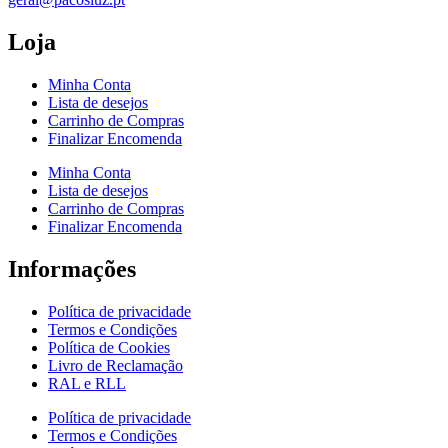
Loja
Minha Conta
Lista de desejos
Carrinho de Compras
Finalizar Encomenda
Minha Conta
Lista de desejos
Carrinho de Compras
Finalizar Encomenda
Informações
Política de privacidade
Termos e Condições
Política de Cookies
Livro de Reclamação
RAL e RLL
Política de privacidade
Termos e Condições