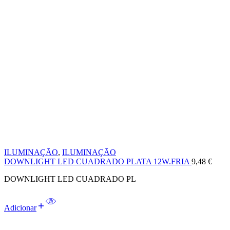
ILUMINAÇÃO
,
ILUMINAÇÃO
DOWNLIGHT LED CUADRADO PLATA 12W.FRIA
9,48
€
DOWNLIGHT LED CUADRADO PL
Adicionar