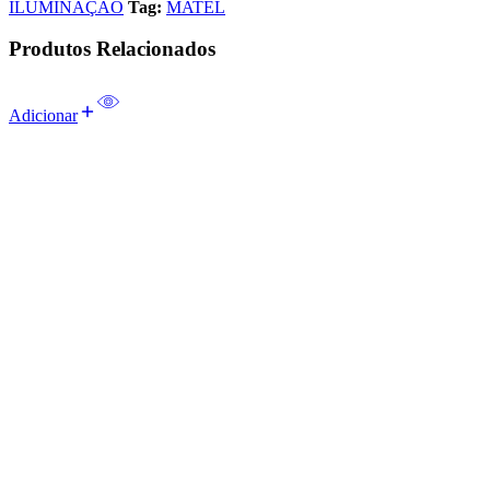
ILUMINAÇÃO
Tag:
MATEL
Produtos Relacionados
Adicionar