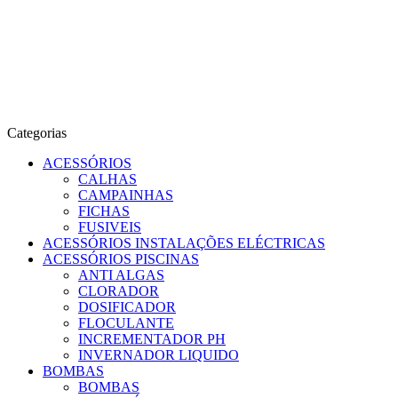
Categorias
ACESSÓRIOS
CALHAS
CAMPAINHAS
FICHAS
FUSIVEIS
ACESSÓRIOS INSTALAÇÕES ELÉCTRICAS
ACESSÓRIOS PISCINAS
ANTI ALGAS
CLORADOR
DOSIFICADOR
FLOCULANTE
INCREMENTADOR PH
INVERNADOR LIQUIDO
BOMBAS
BOMBAS