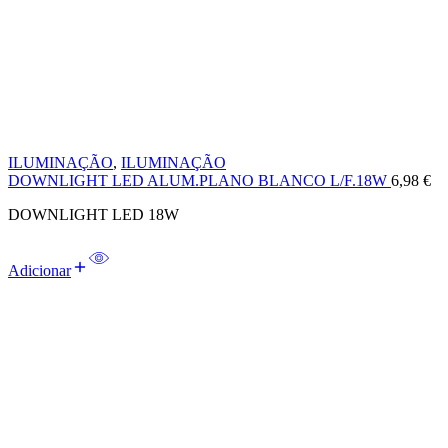
ILUMINAÇÃO
,
ILUMINAÇÃO
DOWNLIGHT LED ALUM.PLANO BLANCO L/F.18W
6,98
€
DOWNLIGHT LED 18W
Adicionar