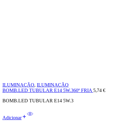
ILUMINAÇÃO
,
ILUMINAÇÃO
BOMB.LED TUBULAR E14 5W.360º FRIA
5,74
€
BOMB.LED TUBULAR E14 5W.3
Adicionar