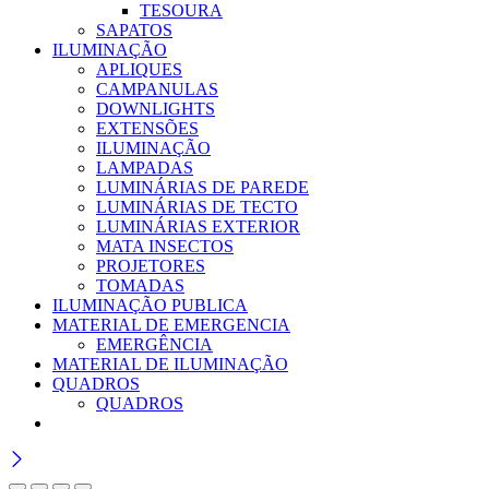
TESOURA
SAPATOS
ILUMINAÇÃO
APLIQUES
CAMPANULAS
DOWNLIGHTS
EXTENSÕES
ILUMINAÇÃO
LAMPADAS
LUMINÁRIAS DE PAREDE
LUMINÁRIAS DE TECTO
LUMINÁRIAS EXTERIOR
MATA INSECTOS
PROJETORES
TOMADAS
ILUMINAÇÃO PUBLICA
MATERIAL DE EMERGENCIA
EMERGÊNCIA
MATERIAL DE ILUMINAÇÃO
QUADROS
QUADROS