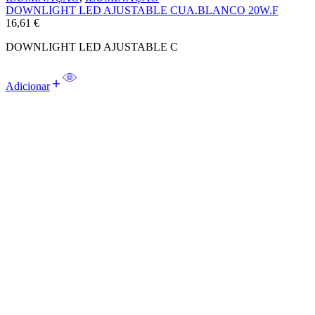
DOWNLIGHT LED AJUSTABLE CUA.BLANCO 20W.F
16,61
€
DOWNLIGHT LED AJUSTABLE C
Adicionar